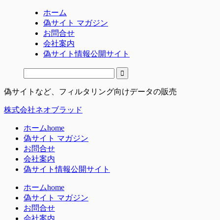
ホーム
偽サイト マガジン
お問合せ
会社案内
偽サイト情報公開サイト
偽サイトなど、フィルタリング向けデータの販売
株式会社ネオブラッド
ホーム
home
偽サイト マガジン
お問合せ
会社案内
偽サイト情報公開サイト
ホーム
home
偽サイト マガジン
お問合せ
会社案内