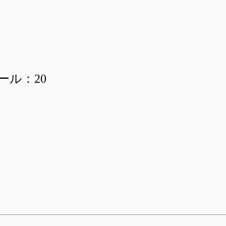
ール：20