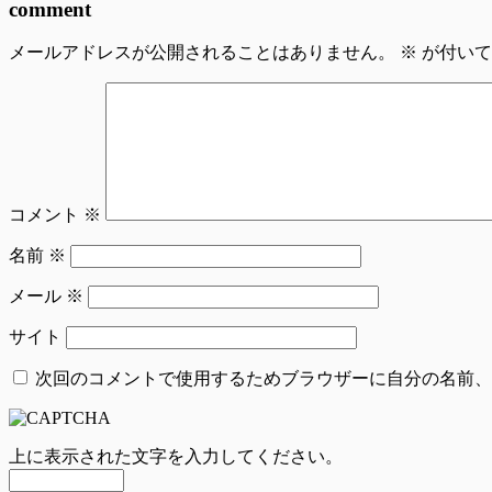
comment
メールアドレスが公開されることはありません。
※
が付いて
コメント
※
名前
※
メール
※
サイト
次回のコメントで使用するためブラウザーに自分の名前、
上に表示された文字を入力してください。