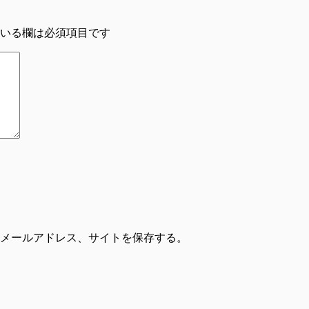
いる欄は必須項目です
メールアドレス、サイトを保存する。