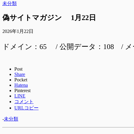
未分類
偽サイトマガジン 1月22日
2026年1月22日
ドメイン：65 / 公開データ：108 / メ
Post
Share
Pocket
Hatena
Pinterest
LINE
コメント
URLコピー
-
未分類