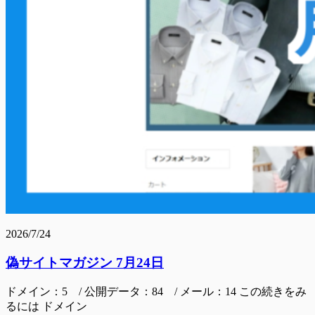
2026/7/24
偽サイトマガジン 7月24日
ドメイン：5 / 公開データ：84 / メール：14 この続きをみ
るには ドメイン