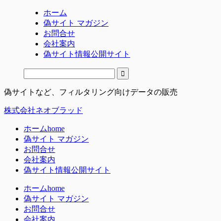
ホーム
偽サイト マガジン
お問合せ
会社案内
偽サイト情報公開サイト
偽サイトなど、フィルタリング向けデータの販売
株式会社ネオブラッド
ホーム
home
偽サイト マガジン
お問合せ
会社案内
偽サイト情報公開サイト
ホーム
home
偽サイト マガジン
お問合せ
会社案内