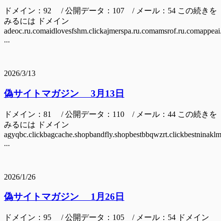
ドメイン：92 / 公開データ：107 / メール：54 この続きを
みるには ドメイン
adeoc.ru.comaidlovesfshm.clickajmerspa.ru.comamsrof.ru.comappeai
...
2026/3/13
偽サイトマガジン 3月13日
ドメイン：81 / 公開データ：110 / メール：44 この続きを
みるには ドメイン
agyqbc.clickbagcache.shopbandfly.shopbestbbqwzrt.clickbestninaklm.
...
2026/1/26
偽サイトマガジン 1月26日
ドメイン：95 / 公開データ：105 / メール：54 ドメイン