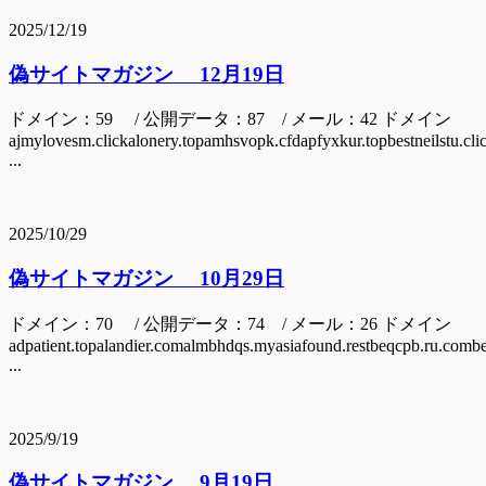
2025/12/19
偽サイトマガジン 12月19日
ドメイン：59 / 公開データ：87 / メール：42 ドメイン
ajmylovesm.clickalonery.topamhsvopk.cfdapfyxkur.topbestneilstu.clickb
...
2025/10/29
偽サイトマガジン 10月29日
ドメイン：70 / 公開データ：74 / メール：26 ドメイン
adpatient.topalandier.comalmbhdqs.myasiafound.restbeqcpb.ru.comb
...
2025/9/19
偽サイトマガジン 9月19日