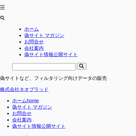
ホーム
偽サイト マガジン
お問合せ
会社案内
偽サイト情報公開サイト
偽サイトなど、フィルタリング向けデータの販売
株式会社ネオブラッド
ホーム
home
偽サイト マガジン
お問合せ
会社案内
偽サイト情報公開サイト