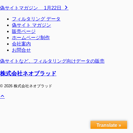
偽サイトマガジン 1月22日
フィルタリング データ
偽サイト マガジン
販売ページ
ホームページ制作
会社案内
お問合せ
偽サイトなど、フィルタリング向けデータの販売
株式会社ネオブラッド
© 2026 株式会社ネオブラッド
Translate »