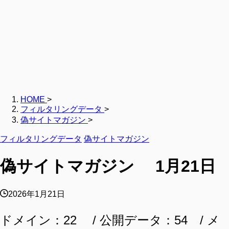
HOME
>
フィルタリングデータ
>
偽サイトマガジン
>
フィルタリングデータ
偽サイトマガジン
偽サイトマガジン 1月21日
2026年1月21日
ドメイン：22 / 公開データ：54 / メ