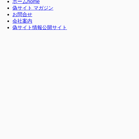
ホーム
home
偽サイト マガジン
お問合せ
会社案内
偽サイト情報公開サイト