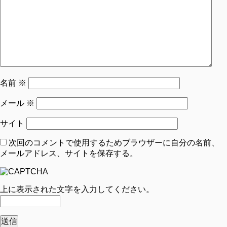
名前
※
メール
※
サイト
次回のコメントで使用するためブラウザーに自分の名前、
メールアドレス、サイトを保存する。
上に表示された文字を入力してください。