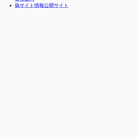
偽サイト情報公開サイト