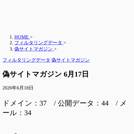
HOME
>
フィルタリングデータ
>
偽サイトマガジン
>
フィルタリングデータ
偽サイトマガジン
偽サイトマガジン 6月17日
2026年6月18日
ドメイン：37 / 公開データ：44 / メ
ール：34