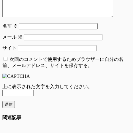
名前
※
メール
※
サイト
次回のコメントで使用するためブラウザーに自分の名
前、メールアドレス、サイトを保存する。
上に表示された文字を入力してください。
関連記事