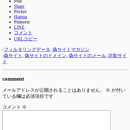
Post
Share
Pocket
Hatena
Pinterest
LINE
コメント
URLコピー
-
フィルタリングデータ
,
偽サイトマガジン
-
偽サイト
,
偽サイトのドメイン
,
偽サイトのメール
,
詐欺サイ
ト
comment
メールアドレスが公開されることはありません。
※
が付い
ている欄は必須項目です
コメント
※