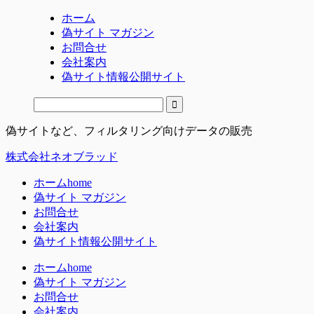
ホーム
偽サイト マガジン
お問合せ
会社案内
偽サイト情報公開サイト
偽サイトなど、フィルタリング向けデータの販売
株式会社ネオブラッド
ホーム
home
偽サイト マガジン
お問合せ
会社案内
偽サイト情報公開サイト
ホーム
home
偽サイト マガジン
お問合せ
会社案内