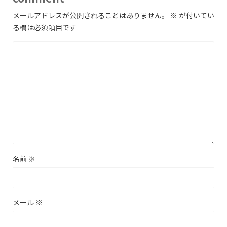
メールアドレスが公開されることはありません。
※
が付いてい
る欄は必須項目です
名前
※
メール
※