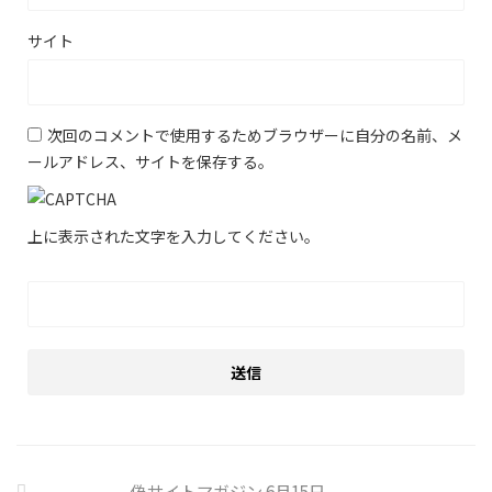
サイト
次回のコメントで使用するためブラウザーに自分の名前、メ
ールアドレス、サイトを保存する。
上に表示された文字を入力してください。
偽サイトマガジン 6月15日