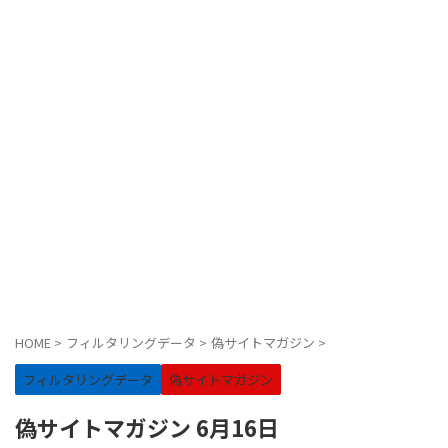
HOME
>
フィルタリングデータ
>
偽サイトマガジン
>
フィルタリングデータ
偽サイトマガジン
偽サイトマガジン 6月16日