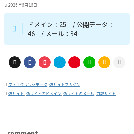
2026年6月16日
ドメイン：25 / 公開データ：
46 / メール：34
-
フィルタリングデータ
,
偽サイトマガジン
-
偽サイト
,
偽サイトのドメイン
,
偽サイトのメール
,
詐欺サイト
comment