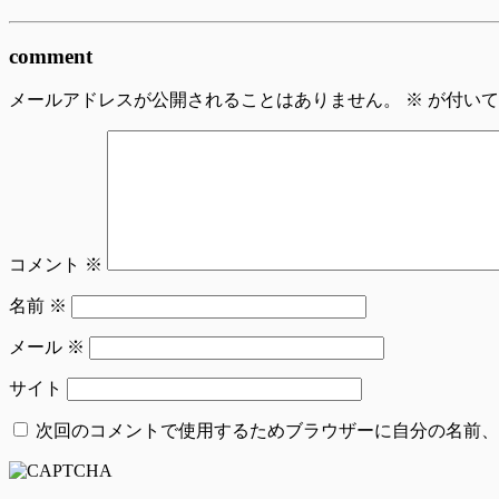
comment
メールアドレスが公開されることはありません。
※
が付いて
コメント
※
名前
※
メール
※
サイト
次回のコメントで使用するためブラウザーに自分の名前、