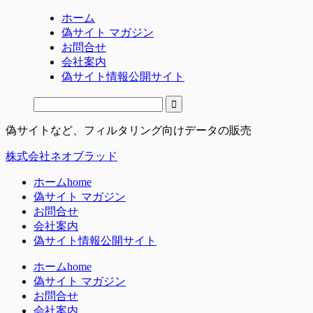
ホーム
偽サイト マガジン
お問合せ
会社案内
偽サイト情報公開サイト
偽サイトなど、フィルタリング向けデータの販売
株式会社ネオブラッド
ホーム
home
偽サイト マガジン
お問合せ
会社案内
偽サイト情報公開サイト
ホーム
home
偽サイト マガジン
お問合せ
会社案内