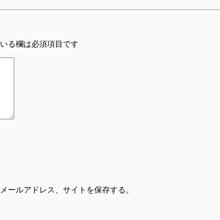
いる欄は必須項目です
メールアドレス、サイトを保存する。