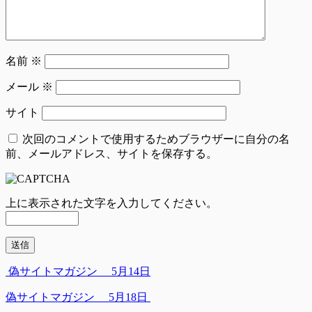
名前
※
メール
※
サイト
次回のコメントで使用するためブラウザーに自分の名
前、メールアドレス、サイトを保存する。
上に表示された文字を入力してください。
偽サイトマガジン 5月14日
偽サイトマガジン 5月18日