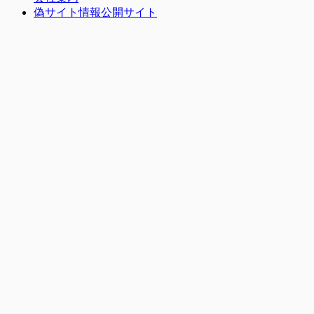
偽サイト情報公開サイト