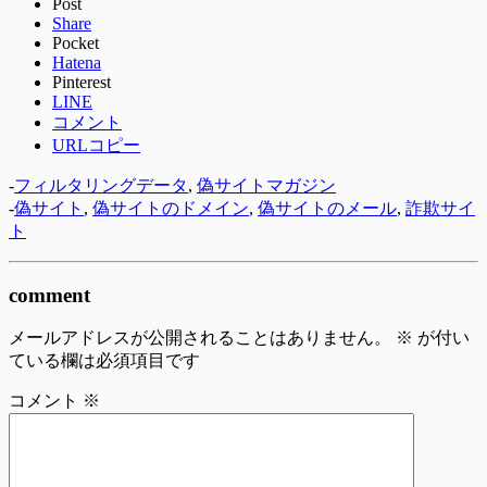
Post
Share
Pocket
Hatena
Pinterest
LINE
コメント
URLコピー
-
フィルタリングデータ
,
偽サイトマガジン
-
偽サイト
,
偽サイトのドメイン
,
偽サイトのメール
,
詐欺サイ
ト
comment
メールアドレスが公開されることはありません。
※
が付い
ている欄は必須項目です
コメント
※