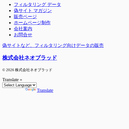
フィルタリング データ
偽サイト マガジン
販売ページ
ホームページ制作
会社案内
お問合せ
偽サイトなど、フィルタリング向けデータの販売
株式会社ネオブラッド
© 2026 株式会社ネオブラッド
Translate »
Powered by
Translate