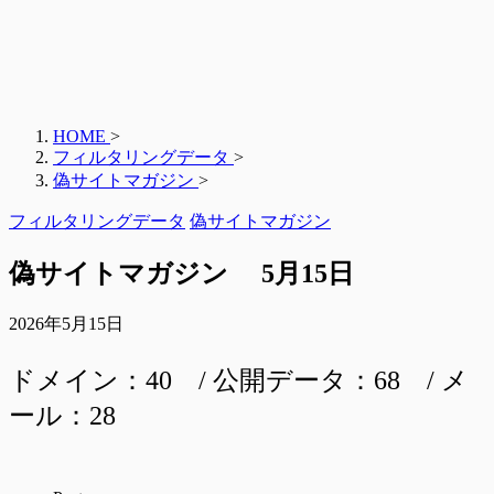
HOME
>
フィルタリングデータ
>
偽サイトマガジン
>
フィルタリングデータ
偽サイトマガジン
偽サイトマガジン 5月15日
2026年5月15日
ドメイン：40 / 公開データ：68 / メ
ール：28