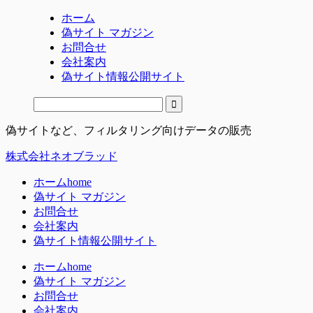
ホーム
偽サイト マガジン
お問合せ
会社案内
偽サイト情報公開サイト
偽サイトなど、フィルタリング向けデータの販売
株式会社ネオブラッド
ホーム
home
偽サイト マガジン
お問合せ
会社案内
偽サイト情報公開サイト
ホーム
home
偽サイト マガジン
お問合せ
会社案内