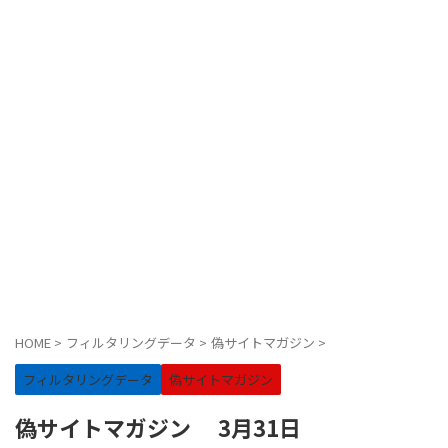
HOME
>
フィルタリングデータ
>
偽サイトマガジン
>
フィルタリングデータ
偽サイトマガジン
偽サイトマガジン 3月31日