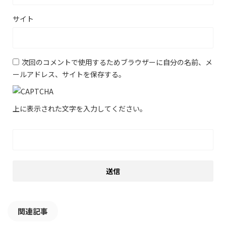
サイト
次回のコメントで使用するためブラウザーに自分の名前、メ
ールアドレス、サイトを保存する。
上に表示された文字を入力してください。
関連記事