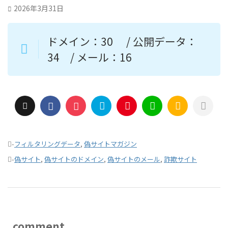
2026年3月31日
ドメイン：30 / 公開データ：
34 / メール：16
-
フィルタリングデータ
,
偽サイトマガジン
-
偽サイト
,
偽サイトのドメイン
,
偽サイトのメール
,
詐欺サイト
comment