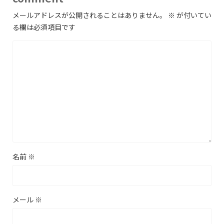
メールアドレスが公開されることはありません。
※
が付いてい
る欄は必須項目です
名前
※
メール
※