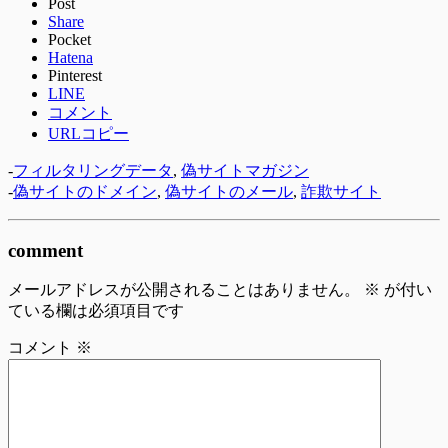
Post
Share
Pocket
Hatena
Pinterest
LINE
コメント
URLコピー
-
フィルタリングデータ
,
偽サイトマガジン
-
偽サイトのドメイン
,
偽サイトのメール
,
詐欺サイト
comment
メールアドレスが公開されることはありません。
※
が付い
ている欄は必須項目です
コメント
※