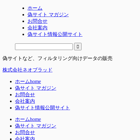
ホーム
偽サイト マガジン
お問合せ
会社案内
偽サイト情報公開サイト
偽サイトなど、フィルタリング向けデータの販売
株式会社ネオブラッド
ホーム
home
偽サイト マガジン
お問合せ
会社案内
偽サイト情報公開サイト
ホーム
home
偽サイト マガジン
お問合せ
会社案内