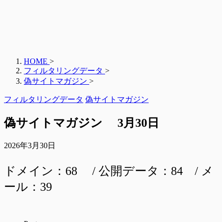
HOME
>
フィルタリングデータ
>
偽サイトマガジン
>
フィルタリングデータ
偽サイトマガジン
偽サイトマガジン 3月30日
2026年3月30日
ドメイン：68 / 公開データ：84 / メ
ール：39