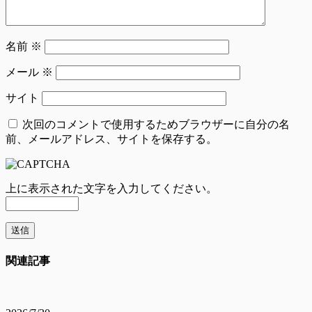
名前
※
メール
※
サイト
次回のコメントで使用するためブラウザーに自分の名
前、メールアドレス、サイトを保存する。
上に表示された文字を入力してください。
関連記事