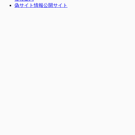
偽サイト情報公開サイト