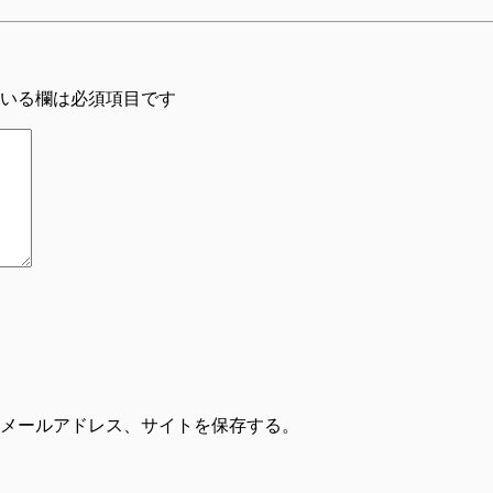
いる欄は必須項目です
メールアドレス、サイトを保存する。