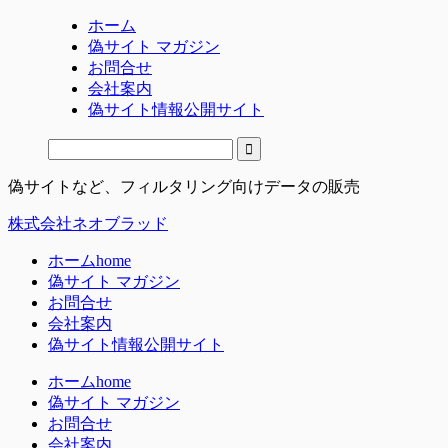
ホーム
偽サイト マガジン
お問合せ
会社案内
偽サイト情報公開サイト
偽サイトなど、フィルタリング向けデータの販売
株式会社ネオブラッド
ホーム
home
偽サイト マガジン
お問合せ
会社案内
偽サイト情報公開サイト
ホーム
home
偽サイト マガジン
お問合せ
会社案内