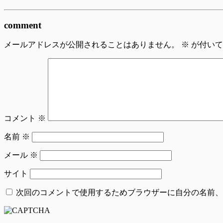
comment
メールアドレスが公開されることはありません。
※
が付いて
コメント
※
名前
※
メール
※
サイト
次回のコメントで使用するためブラウザーに自分の名前、