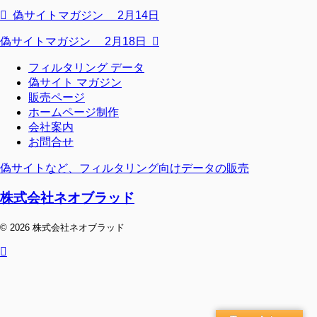
偽サイトマガジン 2月14日
偽サイトマガジン 2月18日
フィルタリング データ
偽サイト マガジン
販売ページ
ホームページ制作
会社案内
お問合せ
偽サイトなど、フィルタリング向けデータの販売
株式会社ネオブラッド
© 2026 株式会社ネオブラッド