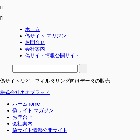
ホーム
偽サイト マガジン
お問合せ
会社案内
偽サイト情報公開サイト
偽サイトなど、フィルタリング向けデータの販売
株式会社ネオブラッド
ホーム
home
偽サイト マガジン
お問合せ
会社案内
偽サイト情報公開サイト