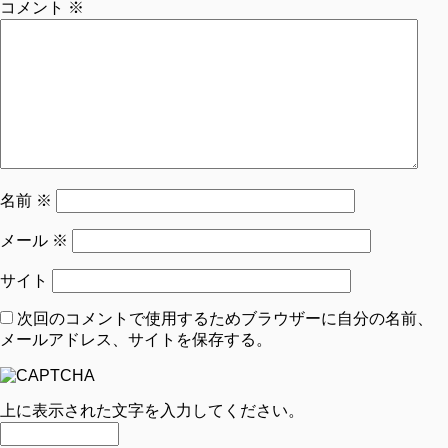
コメント
※
名前
※
メール
※
サイト
次回のコメントで使用するためブラウザーに自分の名前、
メールアドレス、サイトを保存する。
上に表示された文字を入力してください。