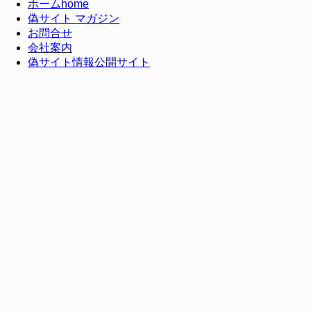
ホーム
home
偽サイト マガジン
お問合せ
会社案内
偽サイト情報公開サイト