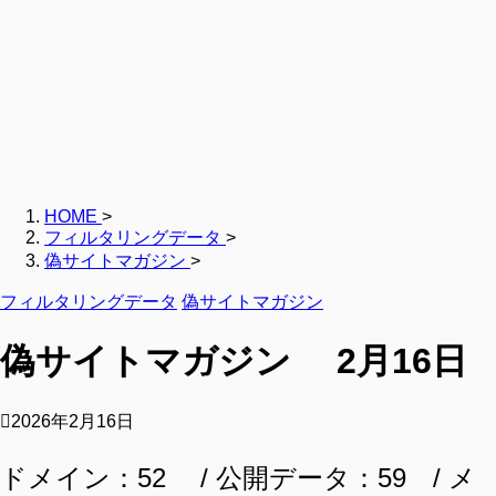
HOME
>
フィルタリングデータ
>
偽サイトマガジン
>
フィルタリングデータ
偽サイトマガジン
偽サイトマガジン 2月16日
2026年2月16日
ドメイン：52 / 公開データ：59 / メ