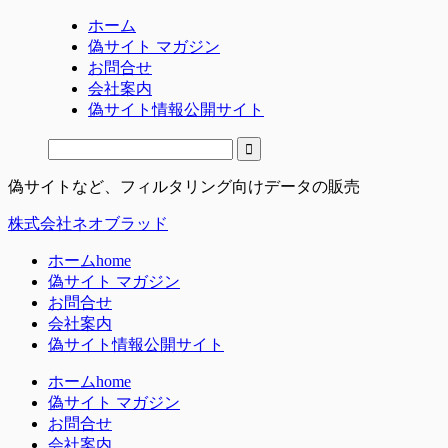
ホーム
偽サイト マガジン
お問合せ
会社案内
偽サイト情報公開サイト
偽サイトなど、フィルタリング向けデータの販売
株式会社ネオブラッド
ホーム
home
偽サイト マガジン
お問合せ
会社案内
偽サイト情報公開サイト
ホーム
home
偽サイト マガジン
お問合せ
会社案内