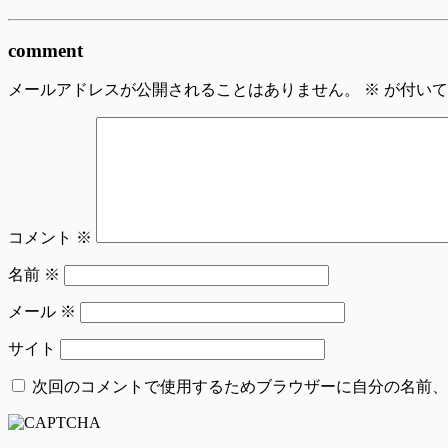
comment
メールアドレスが公開されることはありません。
※
が付いて
コメント
※
名前
※
メール
※
サイト
次回のコメントで使用するためブラウザーに自分の名前、