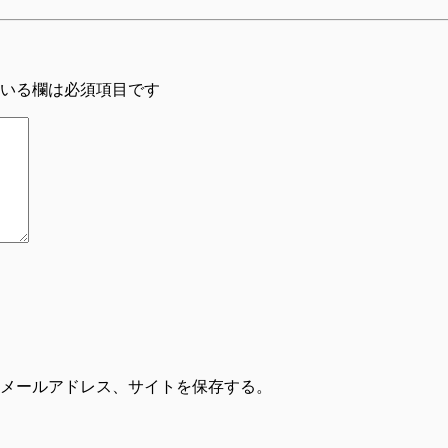
いる欄は必須項目です
メールアドレス、サイトを保存する。