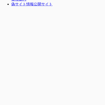
偽サイト情報公開サイト