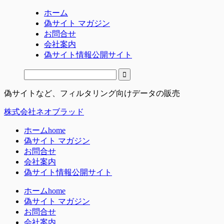
ホーム
偽サイト マガジン
お問合せ
会社案内
偽サイト情報公開サイト
偽サイトなど、フィルタリング向けデータの販売
株式会社ネオブラッド
ホーム
home
偽サイト マガジン
お問合せ
会社案内
偽サイト情報公開サイト
ホーム
home
偽サイト マガジン
お問合せ
会社案内