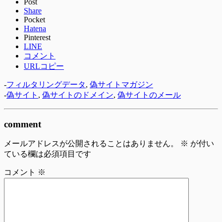
Post
Share
Pocket
Hatena
Pinterest
LINE
コメント
URLコピー
-
フィルタリングデータ
,
偽サイトマガジン
-
偽サイト
,
偽サイトのドメイン
,
偽サイトのメール
comment
メールアドレスが公開されることはありません。
※
が付い
ている欄は必須項目です
コメント
※