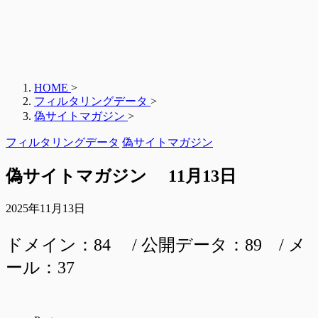
HOME
>
フィルタリングデータ
>
偽サイトマガジン
>
フィルタリングデータ
偽サイトマガジン
偽サイトマガジン 11月13日
2025年11月13日
ドメイン：84 / 公開データ：89 / メ
ール：37