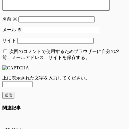
名前
※
メール
※
サイト
次回のコメントで使用するためブラウザーに自分の名
前、メールアドレス、サイトを保存する。
上に表示された文字を入力してください。
関連記事