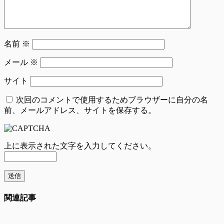
名前
※
メール
※
サイト
次回のコメントで使用するためブラウザーに自分の名
前、メールアドレス、サイトを保存する。
上に表示された文字を入力してください。
関連記事