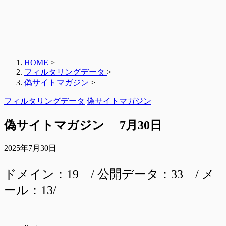
HOME
>
フィルタリングデータ
>
偽サイトマガジン
>
フィルタリングデータ
偽サイトマガジン
偽サイトマガジン 7月30日
2025年7月30日
ドメイン：19 / 公開データ：33 / メ
ール：13/