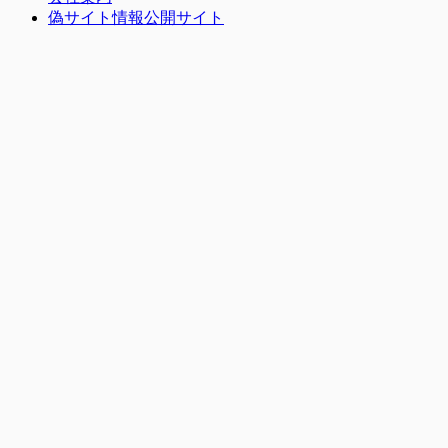
偽サイト情報公開サイト