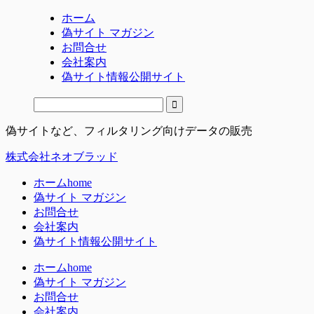
ホーム
偽サイト マガジン
お問合せ
会社案内
偽サイト情報公開サイト
偽サイトなど、フィルタリング向けデータの販売
株式会社ネオブラッド
ホーム
home
偽サイト マガジン
お問合せ
会社案内
偽サイト情報公開サイト
ホーム
home
偽サイト マガジン
お問合せ
会社案内