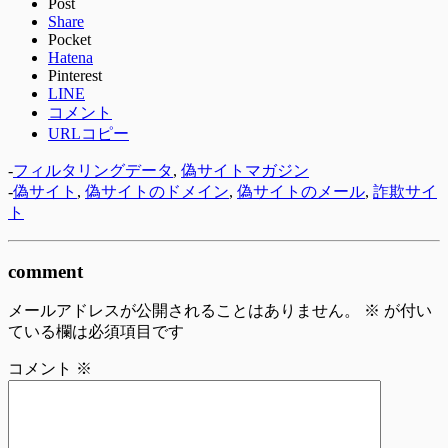
Post
Share
Pocket
Hatena
Pinterest
LINE
コメント
URLコピー
-
フィルタリングデータ
,
偽サイトマガジン
-
偽サイト
,
偽サイトのドメイン
,
偽サイトのメール
,
詐欺サイ
ト
comment
メールアドレスが公開されることはありません。
※
が付い
ている欄は必須項目です
コメント
※