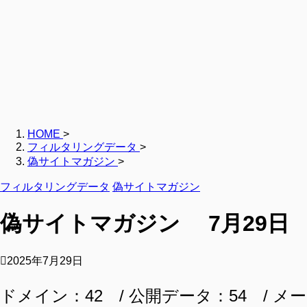
HOME
>
フィルタリングデータ
>
偽サイトマガジン
>
フィルタリングデータ
偽サイトマガジン
偽サイトマガジン 7月29日
2025年7月29日
ドメイン：42 / 公開データ：54 / メー