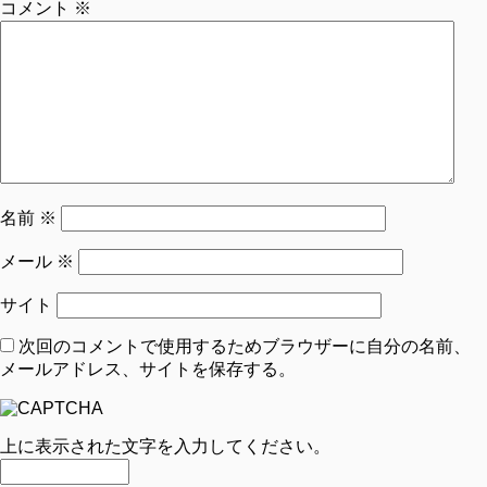
コメント
※
名前
※
メール
※
サイト
次回のコメントで使用するためブラウザーに自分の名前、
メールアドレス、サイトを保存する。
上に表示された文字を入力してください。