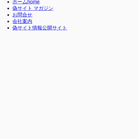
ホーム
home
偽サイト マガジン
お問合せ
会社案内
偽サイト情報公開サイト