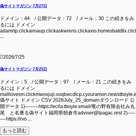
偽サイトマガジン 7月27日
ドメイン：44 / 公開データ：72 / メール：30 この続きをみ
るには ドメイン
adamrtp.clickairoaup.clickaskwrens.clickaxio.homesbatdtlx.clic
...
2026/7/25
偽サイトマガジン 7月25日
ドメイン：5 / 公開データ：97 / メール：21 この続きをみ
るには ドメイン
malllovesm.clickmwoxjuji.vuqbwcdlcp.cyouramon.newstboyle.
偽サイト ドメイン CSV 2026July_25_domainダウンロード 公
開データ 1)---------https://eclla.tboyle.email/竜の野有限会社み丸
尾 と名乗る偽サイト福岡県朝倉市adviser@lpagac.rest 2)-----
----https://rvo ...
もっと読む