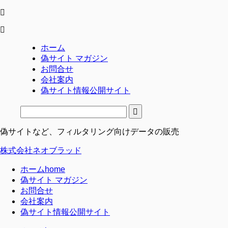
ホーム
偽サイト マガジン
お問合せ
会社案内
偽サイト情報公開サイト
偽サイトなど、フィルタリング向けデータの販売
株式会社ネオブラッド
ホーム
home
偽サイト マガジン
お問合せ
会社案内
偽サイト情報公開サイト