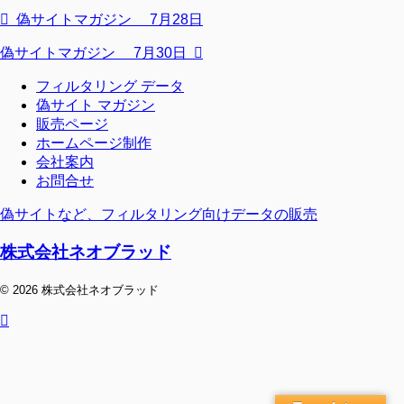
偽サイトマガジン 7月28日
偽サイトマガジン 7月30日
フィルタリング データ
偽サイト マガジン
販売ページ
ホームページ制作
会社案内
お問合せ
偽サイトなど、フィルタリング向けデータの販売
株式会社ネオブラッド
© 2026 株式会社ネオブラッド