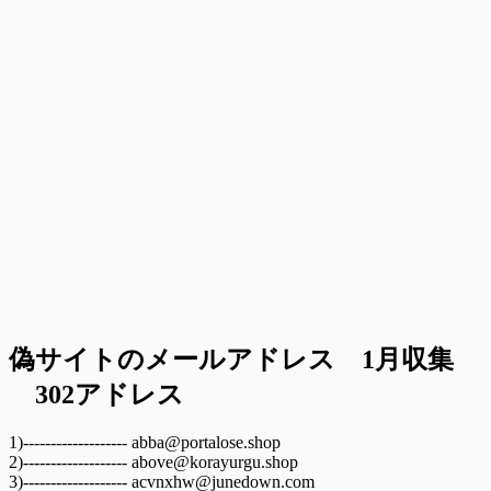
偽サイトのメールアドレス 1月収集
302アドレス
1)------------------- abba@portalose.shop
2)------------------- above@korayurgu.shop
3)------------------- acvnxhw@junedown.com