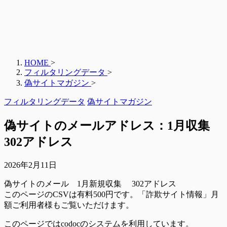
HOME
>
フィルタリングデータ
>
偽サイトマガジン
>
フィルタリングデータ
偽サイトマガジン
偽サイトのメールアドレス：1月収集
302アドレス
2026年2月11日
偽サイトのメール 1月新規収集 302アドレス
このページのCSVは有料500円です。「詐欺サイト情報」月
額ご利用者様もご覧いただけます。
このページではcodocのシステムを利用しています。