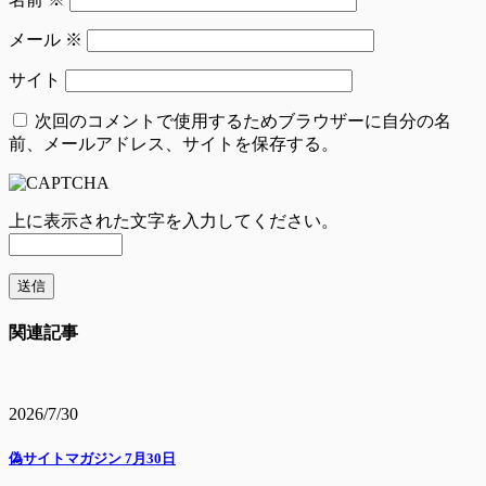
メール
※
サイト
次回のコメントで使用するためブラウザーに自分の名
前、メールアドレス、サイトを保存する。
上に表示された文字を入力してください。
関連記事
2026/7/30
偽サイトマガジン 7月30日