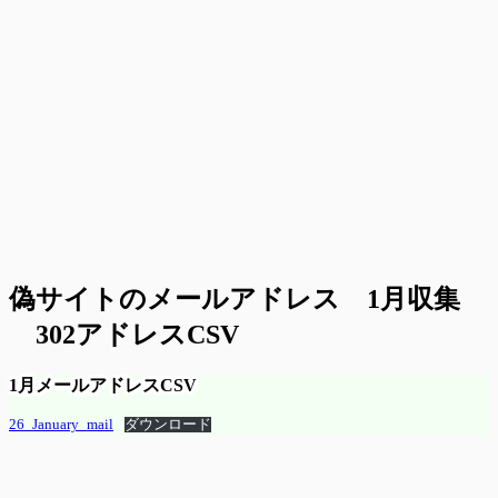
偽サイトのメールアドレス 1月収集
302アドレスCSV
1月メールアドレスCSV
26_January_mail
ダウンロード