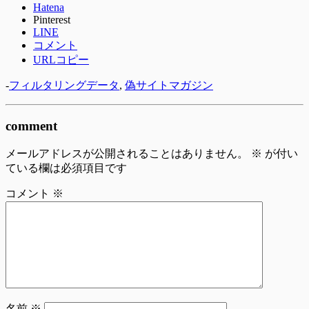
Hatena
Pinterest
LINE
コメント
URLコピー
-
フィルタリングデータ
,
偽サイトマガジン
comment
メールアドレスが公開されることはありません。
※
が付い
ている欄は必須項目です
コメント
※
名前
※