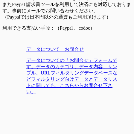
またPaypal 請求書ツールを利用して決済にも対応しておりま
す。事前にメールでお問い合わせください。
（Paypalでは日本円以外の通貨もご利用頂けます）
利用できる支払い手段：（Paypal 、codoc）
データについて お問合せ
データについての「お問合せ」フォームで
す。データのカテゴリ、データ内容、サン
プル、URLフィルタリングデータベースな
どフィルタリング向けデータとデータリス
トに関しても、こちらからお問合せ下さ
い。