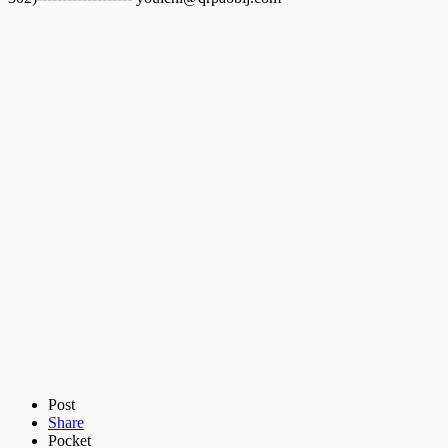
Post
Share
Pocket