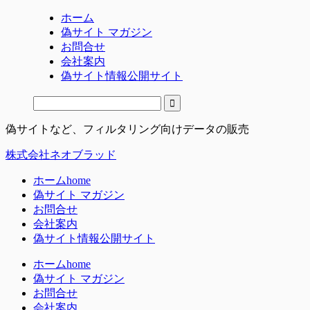
ホーム
偽サイト マガジン
お問合せ
会社案内
偽サイト情報公開サイト
偽サイトなど、フィルタリング向けデータの販売
株式会社ネオブラッド
ホーム
home
偽サイト マガジン
お問合せ
会社案内
偽サイト情報公開サイト
ホーム
home
偽サイト マガジン
お問合せ
会社案内