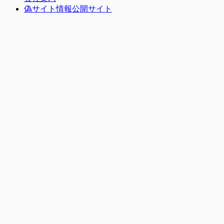
偽サイト情報公開サイト