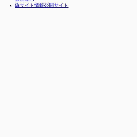
偽サイト情報公開サイト