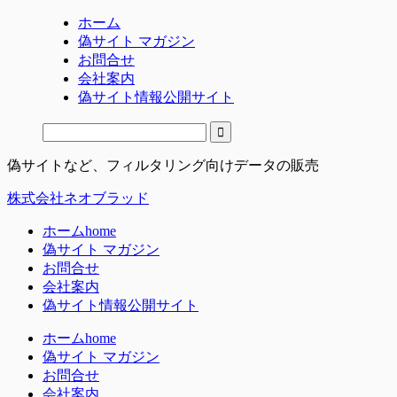
ホーム
偽サイト マガジン
お問合せ
会社案内
偽サイト情報公開サイト
偽サイトなど、フィルタリング向けデータの販売
株式会社ネオブラッド
ホーム
home
偽サイト マガジン
お問合せ
会社案内
偽サイト情報公開サイト
ホーム
home
偽サイト マガジン
お問合せ
会社案内