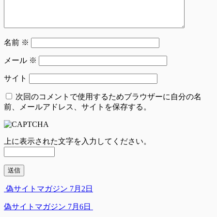
名前
※
メール
※
サイト
次回のコメントで使用するためブラウザーに自分の名
前、メールアドレス、サイトを保存する。
上に表示された文字を入力してください。
偽サイトマガジン 7月2日
偽サイトマガジン 7月6日