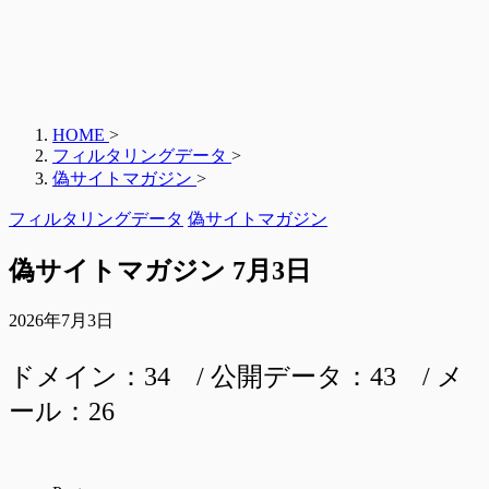
HOME
>
フィルタリングデータ
>
偽サイトマガジン
>
フィルタリングデータ
偽サイトマガジン
偽サイトマガジン 7月3日
2026年7月3日
ドメイン：34 / 公開データ：43 / メ
ール：26