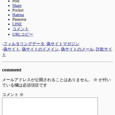
Post
Share
Pocket
Hatena
Pinterest
LINE
コメント
URLコピー
-
フィルタリングデータ
,
偽サイトマガジン
-
偽サイト
,
偽サイトのドメイン
,
偽サイトのメール
,
詐欺サイ
ト
comment
メールアドレスが公開されることはありません。
※
が付い
ている欄は必須項目です
コメント
※