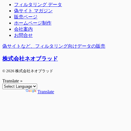
フィルタリング データ
偽サイト マガジン
販売ページ
ホームページ制作
会社案内
お問合せ
偽サイトなど、フィルタリング向けデータの販売
株式会社ネオブラッド
© 2026 株式会社ネオブラッド
Translate »
Powered by
Translate