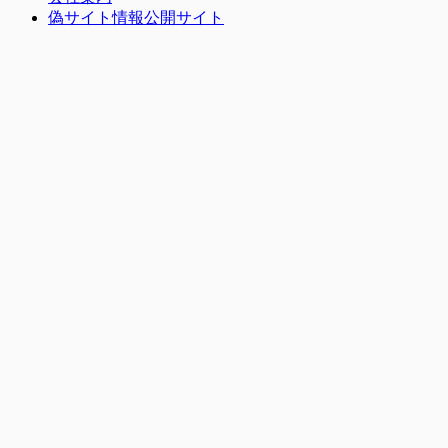
偽サイト情報公開サイト