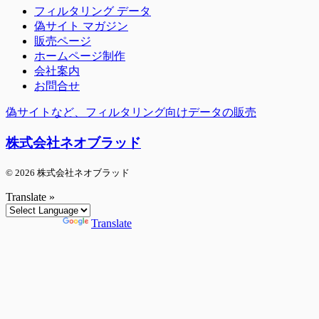
フィルタリング データ
偽サイト マガジン
販売ページ
ホームページ制作
会社案内
お問合せ
偽サイトなど、フィルタリング向けデータの販売
株式会社ネオブラッド
© 2026 株式会社ネオブラッド
Translate »
Powered by
Translate