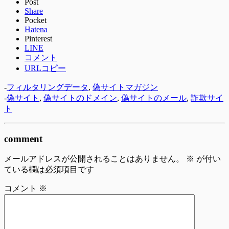
Post
Share
Pocket
Hatena
Pinterest
LINE
コメント
URLコピー
-
フィルタリングデータ
,
偽サイトマガジン
-
偽サイト
,
偽サイトのドメイン
,
偽サイトのメール
,
詐欺サイ
ト
comment
メールアドレスが公開されることはありません。
※
が付い
ている欄は必須項目です
コメント
※