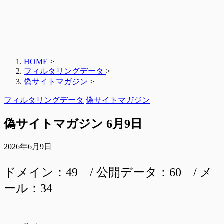
HOME
>
フィルタリングデータ
>
偽サイトマガジン
>
フィルタリングデータ
偽サイトマガジン
偽サイトマガジン 6月9日
2026年6月9日
ドメイン：49 / 公開データ：60 / メ
ール：34