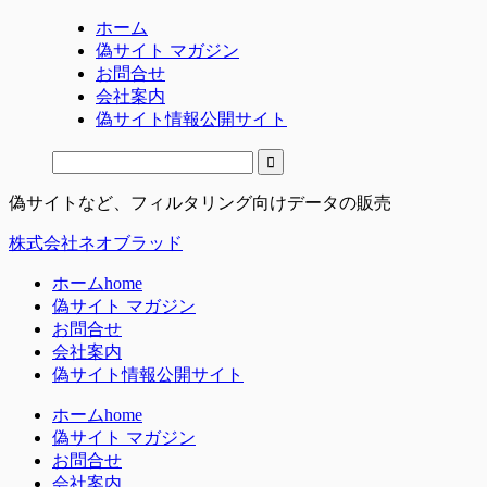
ホーム
偽サイト マガジン
お問合せ
会社案内
偽サイト情報公開サイト
偽サイトなど、フィルタリング向けデータの販売
株式会社ネオブラッド
ホーム
home
偽サイト マガジン
お問合せ
会社案内
偽サイト情報公開サイト
ホーム
home
偽サイト マガジン
お問合せ
会社案内