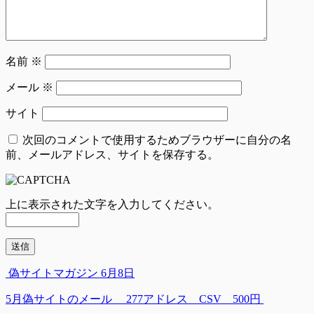
名前
※
メール
※
サイト
次回のコメントで使用するためブラウザーに自分の名
前、メールアドレス、サイトを保存する。
上に表示された文字を入力してください。
偽サイトマガジン 6月8日
5月偽サイトのメール 277アドレス CSV 500円