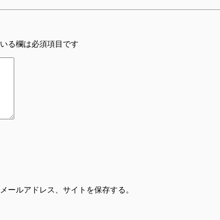
いる欄は必須項目です
メールアドレス、サイトを保存する。