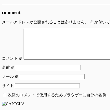
comment
メールアドレスが公開されることはありません。
※
が付いて
コメント
※
名前
※
メール
※
サイト
次回のコメントで使用するためブラウザーに自分の名前、