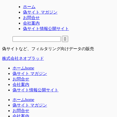
ホーム
偽サイト マガジン
お問合せ
会社案内
偽サイト情報公開サイト
偽サイトなど、フィルタリング向けデータの販売
株式会社ネオブラッド
ホーム
home
偽サイト マガジン
お問合せ
会社案内
偽サイト情報公開サイト
ホーム
home
偽サイト マガジン
お問合せ
会社案内