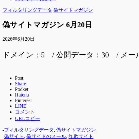
フィルタリングデータ
偽サイトマガジン
偽サイトマガジン 6月20日
2026年6月20日
ドメイン：5 / 公開データ：30 / メー
Post
Share
Pocket
Hatena
Pinterest
LINE
コメント
URLコピー
-
フィルタリングデータ
,
偽サイトマガジン
-
偽サイト
,
偽サイトのメール
,
詐欺サイト