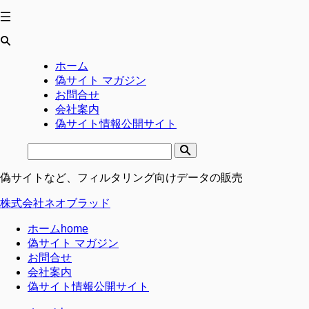
ホーム
偽サイト マガジン
お問合せ
会社案内
偽サイト情報公開サイト
偽サイトなど、フィルタリング向けデータの販売
株式会社ネオブラッド
ホーム
home
偽サイト マガジン
お問合せ
会社案内
偽サイト情報公開サイト