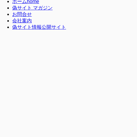
ホーム
home
偽サイト マガジン
お問合せ
会社案内
偽サイト情報公開サイト