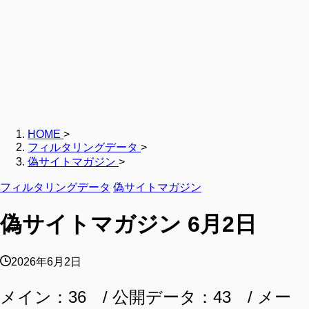
HOME
>
フィルタリングデータ
>
偽サイトマガジン
>
フィルタリングデータ
偽サイトマガジン
偽サイトマガジン 6月2日
2026年6月2日
メイン：36 / 公開データ：43 / メー