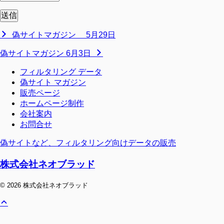
偽サイトマガジン 5月29日
偽サイトマガジン 6月3日
フィルタリング データ
偽サイト マガジン
販売ページ
ホームページ制作
会社案内
お問合せ
偽サイトなど、フィルタリング向けデータの販売
株式会社ネオブラッド
© 2026 株式会社ネオブラッド