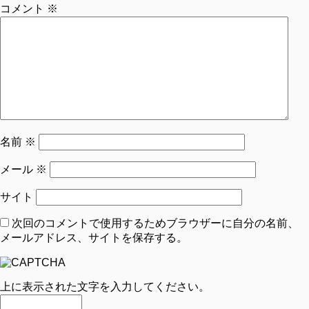
コメント
※
名前
※
メール
※
サイト
次回のコメントで使用するためブラウザーに自分の名前、
メールアドレス、サイトを保存する。
上に表示された文字を入力してください。