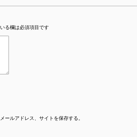
いる欄は必須項目です
メールアドレス、サイトを保存する。