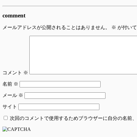
comment
メールアドレスが公開されることはありません。
※
が付いて
コメント
※
名前
※
メール
※
サイト
次回のコメントで使用するためブラウザーに自分の名前、