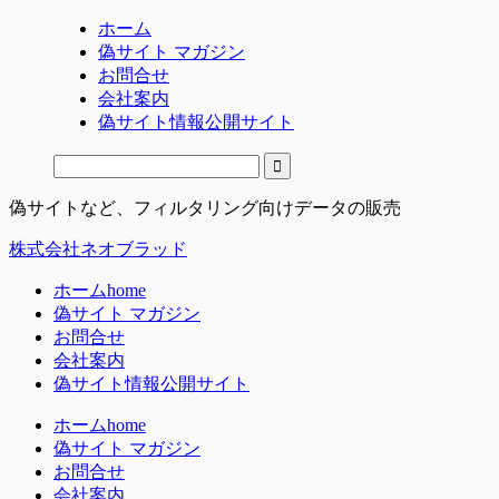
ホーム
偽サイト マガジン
お問合せ
会社案内
偽サイト情報公開サイト
偽サイトなど、フィルタリング向けデータの販売
株式会社ネオブラッド
ホーム
home
偽サイト マガジン
お問合せ
会社案内
偽サイト情報公開サイト
ホーム
home
偽サイト マガジン
お問合せ
会社案内