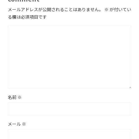
メールアドレスが公開されることはありません。
※
が付いてい
る欄は必須項目です
名前
※
メール
※