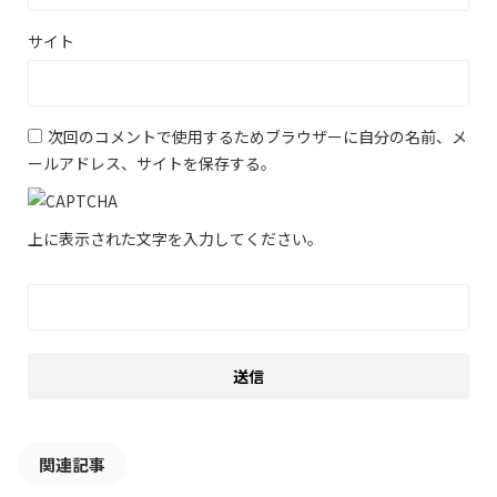
サイト
次回のコメントで使用するためブラウザーに自分の名前、メ
ールアドレス、サイトを保存する。
上に表示された文字を入力してください。
関連記事