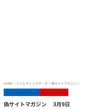
HOME
>
フィルタリングデータ
>
偽サイトマガジン
>
フィルタリングデータ
偽サイトマガジン
偽サイトマガジン 3月9日