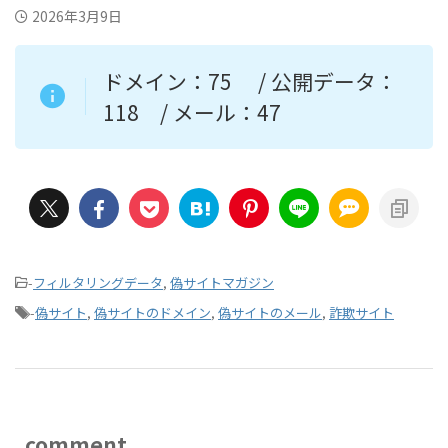
2026年3月9日
ドメイン：75 / 公開データ：
118 / メール：47
-
フィルタリングデータ
,
偽サイトマガジン
-
偽サイト
,
偽サイトのドメイン
,
偽サイトのメール
,
詐欺サイト
comment