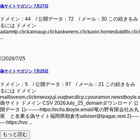
偽サイトマガジン 7月27日
ドメイン：44 / 公開データ：72 / メール：30 この続きをみ
るには ドメイン
adamrtp.clickairoaup.clickaskwrens.clickaxio.homesbatdtlx.clic
...
2026/7/25
偽サイトマガジン 7月25日
ドメイン：5 / 公開データ：97 / メール：21 この続きをみ
るには ドメイン
malllovesm.clickmwoxjuji.vuqbwcdlcp.cyouramon.newstboyle.
偽サイト ドメイン CSV 2026July_25_domainダウンロード 公
開データ 1)---------https://eclla.tboyle.email/竜の野有限会社み丸
尾 と名乗る偽サイト福岡県朝倉市adviser@lpagac.rest 2)-----
----https://rvo ...
もっと読む