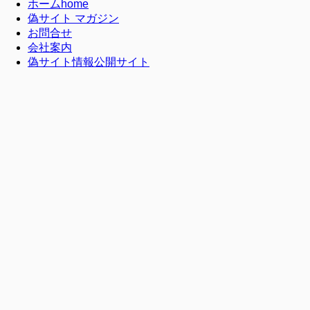
ホーム
home
偽サイト マガジン
お問合せ
会社案内
偽サイト情報公開サイト