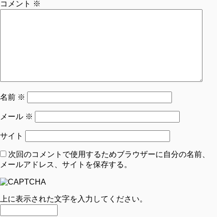
コメント
※
名前
※
メール
※
サイト
次回のコメントで使用するためブラウザーに自分の名前、
メールアドレス、サイトを保存する。
上に表示された文字を入力してください。