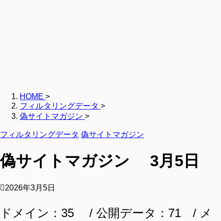
HOME
>
フィルタリングデータ
>
偽サイトマガジン
>
フィルタリングデータ
偽サイトマガジン
偽サイトマガジン 3月5日
2026年3月5日
ドメイン：35 / 公開データ：71 / メ