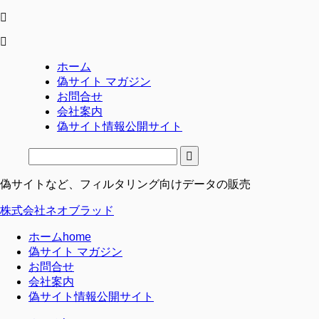
ホーム
偽サイト マガジン
お問合せ
会社案内
偽サイト情報公開サイト
偽サイトなど、フィルタリング向けデータの販売
株式会社ネオブラッド
ホーム
home
偽サイト マガジン
お問合せ
会社案内
偽サイト情報公開サイト