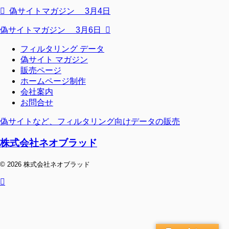
偽サイトマガジン 3月4日
偽サイトマガジン 3月6日
フィルタリング データ
偽サイト マガジン
販売ページ
ホームページ制作
会社案内
お問合せ
偽サイトなど、フィルタリング向けデータの販売
株式会社ネオブラッド
© 2026 株式会社ネオブラッド