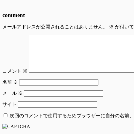
comment
メールアドレスが公開されることはありません。
※
が付いて
コメント
※
名前
※
メール
※
サイト
次回のコメントで使用するためブラウザーに自分の名前、