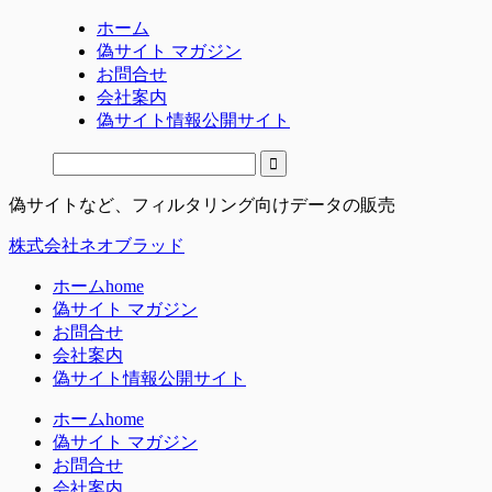
ホーム
偽サイト マガジン
お問合せ
会社案内
偽サイト情報公開サイト
偽サイトなど、フィルタリング向けデータの販売
株式会社ネオブラッド
ホーム
home
偽サイト マガジン
お問合せ
会社案内
偽サイト情報公開サイト
ホーム
home
偽サイト マガジン
お問合せ
会社案内