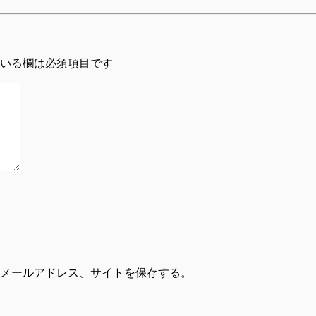
いる欄は必須項目です
メールアドレス、サイトを保存する。