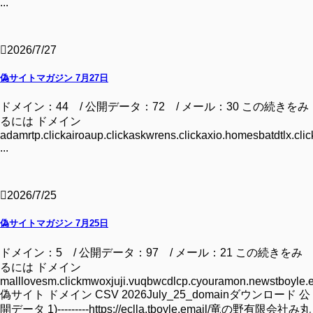
...
2026/7/27
偽サイトマガジン 7月27日
ドメイン：44 / 公開データ：72 / メール：30 この続きをみ
るには ドメイン
adamrtp.clickairoaup.clickaskwrens.clickaxio.homesbatdtlx.clic
...
2026/7/25
偽サイトマガジン 7月25日
ドメイン：5 / 公開データ：97 / メール：21 この続きをみ
るには ドメイン
malllovesm.clickmwoxjuji.vuqbwcdlcp.cyouramon.newstboyle.
偽サイト ドメイン CSV 2026July_25_domainダウンロード 公
開データ 1)---------https://eclla.tboyle.email/竜の野有限会社み丸