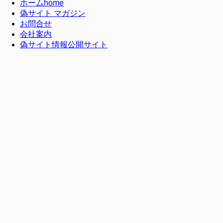
ホーム
home
偽サイト マガジン
お問合せ
会社案内
偽サイト情報公開サイト