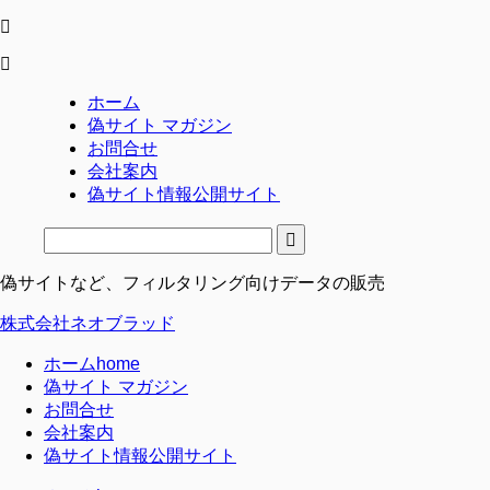
ホーム
偽サイト マガジン
お問合せ
会社案内
偽サイト情報公開サイト
偽サイトなど、フィルタリング向けデータの販売
株式会社ネオブラッド
ホーム
home
偽サイト マガジン
お問合せ
会社案内
偽サイト情報公開サイト