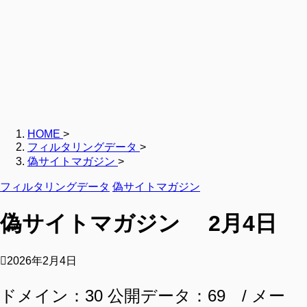
HOME
>
フィルタリングデータ
>
偽サイトマガジン
>
フィルタリングデータ
偽サイトマガジン
偽サイトマガジン 2月4日
2026年2月4日
ドメイン：30 公開データ：69 / メー