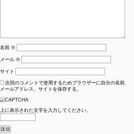
名前
※
メール
※
サイト
次回のコメントで使用するためブラウザーに自分の名前、
メールアドレス、サイトを保存する。
上に表示された文字を入力してください。