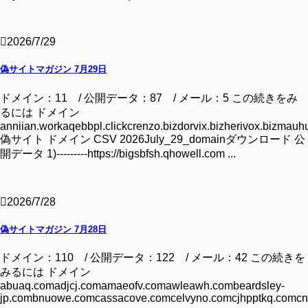
2026/7/29
偽サイトマガジン 7月29日
ドメイン：11 / 公開データ：87 / メール：5 この続きをみ
るには ドメイン
anniian.workaqebbpl.clickcrenzo.bizdorvix.bizherivox.bizmauhu
偽サイト ドメイン CSV 2026July_29_domainダウンロード 公
開データ 1)---------https://bigsbfsh.qhowell.com ...
2026/7/28
偽サイトマガジン 7月28日
ドメイン：110 / 公開データ：122 / メール：42 この続きを
みるには ドメイン
abuaq.comadjcj.comamaeofv.comawleawh.combeardsley-
jp.combnuowe.comcassacove.comcelvyno.comcjhpptkq.comcn