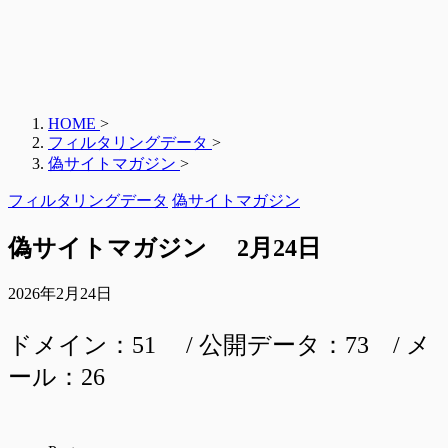
HOME
>
フィルタリングデータ
>
偽サイトマガジン
>
フィルタリングデータ
偽サイトマガジン
偽サイトマガジン 2月24日
2026年2月24日
ドメイン：51 / 公開データ：73 / メ
ール：26