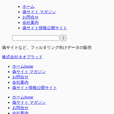
ホーム
偽サイト マガジン
お問合せ
会社案内
偽サイト情報公開サイト
偽サイトなど、フィルタリング向けデータの販売
株式会社ネオブラッド
ホーム
home
偽サイト マガジン
お問合せ
会社案内
偽サイト情報公開サイト
ホーム
home
偽サイト マガジン
お問合せ
会社案内