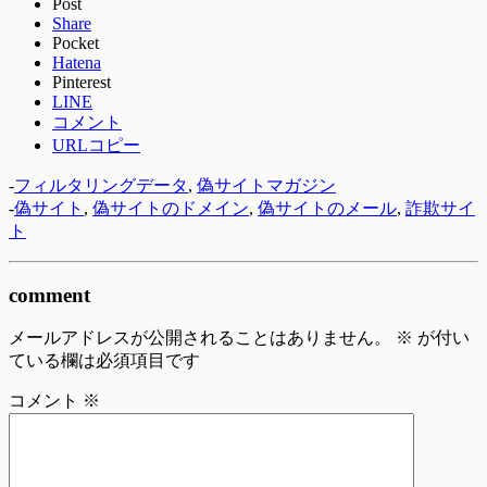
Post
Share
Pocket
Hatena
Pinterest
LINE
コメント
URLコピー
-
フィルタリングデータ
,
偽サイトマガジン
-
偽サイト
,
偽サイトのドメイン
,
偽サイトのメール
,
詐欺サイ
ト
comment
メールアドレスが公開されることはありません。
※
が付い
ている欄は必須項目です
コメント
※