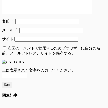
名前
※
メール
※
サイト
次回のコメントで使用するためブラウザーに自分の名
前、メールアドレス、サイトを保存する。
上に表示された文字を入力してください。
関連記事