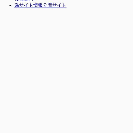
偽サイト情報公開サイト