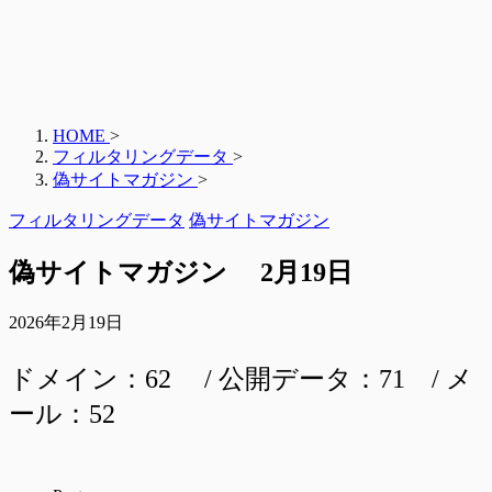
HOME
>
フィルタリングデータ
>
偽サイトマガジン
>
フィルタリングデータ
偽サイトマガジン
偽サイトマガジン 2月19日
2026年2月19日
ドメイン：62 / 公開データ：71 / メ
ール：52