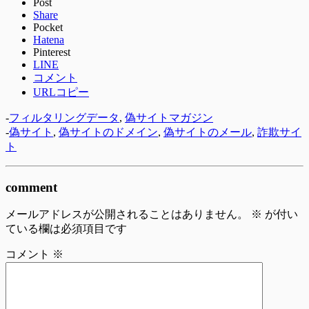
Post
Share
Pocket
Hatena
Pinterest
LINE
コメント
URLコピー
-
フィルタリングデータ
,
偽サイトマガジン
-
偽サイト
,
偽サイトのドメイン
,
偽サイトのメール
,
詐欺サイ
ト
comment
メールアドレスが公開されることはありません。
※
が付い
ている欄は必須項目です
コメント
※