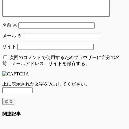
名前
※
メール
※
サイト
次回のコメントで使用するためブラウザーに自分の名
前、メールアドレス、サイトを保存する。
上に表示された文字を入力してください。
関連記事