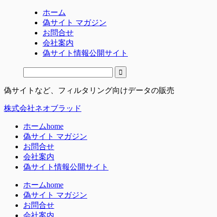
ホーム
偽サイト マガジン
お問合せ
会社案内
偽サイト情報公開サイト
偽サイトなど、フィルタリング向けデータの販売
株式会社ネオブラッド
ホーム
home
偽サイト マガジン
お問合せ
会社案内
偽サイト情報公開サイト
ホーム
home
偽サイト マガジン
お問合せ
会社案内