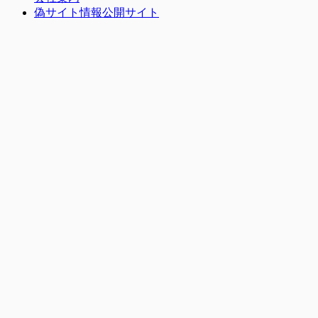
偽サイト情報公開サイト