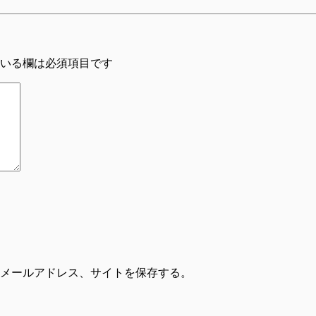
いる欄は必須項目です
メールアドレス、サイトを保存する。