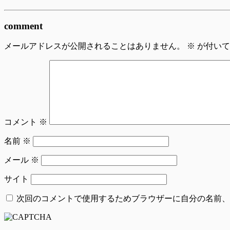
comment
メールアドレスが公開されることはありません。
※
が付いて
コメント
※
名前
※
メール
※
サイト
次回のコメントで使用するためブラウザーに自分の名前、