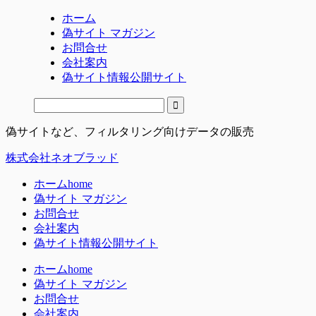
ホーム
偽サイト マガジン
お問合せ
会社案内
偽サイト情報公開サイト
偽サイトなど、フィルタリング向けデータの販売
株式会社ネオブラッド
ホーム
home
偽サイト マガジン
お問合せ
会社案内
偽サイト情報公開サイト
ホーム
home
偽サイト マガジン
お問合せ
会社案内