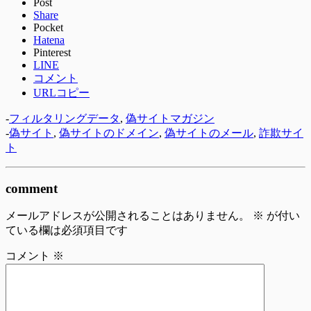
Post
Share
Pocket
Hatena
Pinterest
LINE
コメント
URLコピー
-
フィルタリングデータ
,
偽サイトマガジン
-
偽サイト
,
偽サイトのドメイン
,
偽サイトのメール
,
詐欺サイ
ト
comment
メールアドレスが公開されることはありません。
※
が付い
ている欄は必須項目です
コメント
※