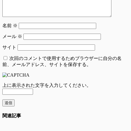
名前
※
メール
※
サイト
次回のコメントで使用するためブラウザーに自分の名
前、メールアドレス、サイトを保存する。
上に表示された文字を入力してください。
関連記事