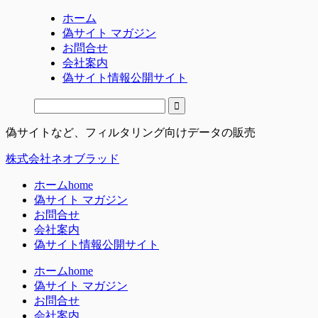
ホーム
偽サイト マガジン
お問合せ
会社案内
偽サイト情報公開サイト
偽サイトなど、フィルタリング向けデータの販売
株式会社ネオブラッド
ホーム
home
偽サイト マガジン
お問合せ
会社案内
偽サイト情報公開サイト
ホーム
home
偽サイト マガジン
お問合せ
会社案内