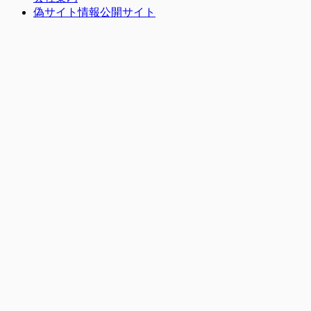
偽サイト情報公開サイト