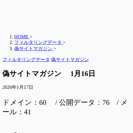
HOME
>
フィルタリングデータ
>
偽サイトマガジン
>
フィルタリングデータ
偽サイトマガジン
偽サイトマガジン 1月16日
2026年1月17日
ドメイン：60 / 公開データ：76 / メ
ール：41