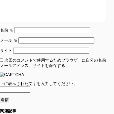
名前
※
メール
※
サイト
次回のコメントで使用するためブラウザーに自分の名前、
メールアドレス、サイトを保存する。
上に表示された文字を入力してください。
関連記事