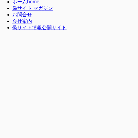
ホーム
home
偽サイト マガジン
お問合せ
会社案内
偽サイト情報公開サイト