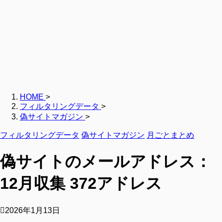
HOME
>
フィルタリングデータ
>
偽サイトマガジン
>
フィルタリングデータ
偽サイトマガジン
月ごとまとめ
偽サイトのメールアドレス：
12月収集 372アドレス
2026年1月13日