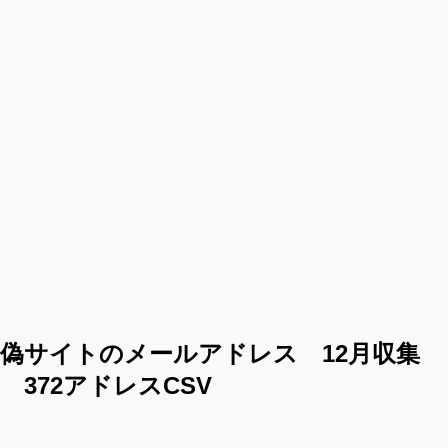
偽サイトのメールアドレス 12月収集
372アドレスCSV