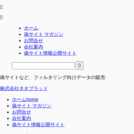
ホーム
偽サイト マガジン
お問合せ
会社案内
偽サイト情報公開サイト
偽サイトなど、フィルタリング向けデータの販売
株式会社ネオブラッド
ホーム
home
偽サイト マガジン
お問合せ
会社案内
偽サイト情報公開サイト