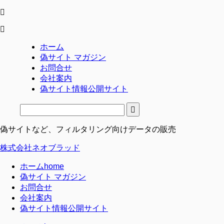
ホーム
偽サイト マガジン
お問合せ
会社案内
偽サイト情報公開サイト
偽サイトなど、フィルタリング向けデータの販売
株式会社ネオブラッド
ホーム
home
偽サイト マガジン
お問合せ
会社案内
偽サイト情報公開サイト