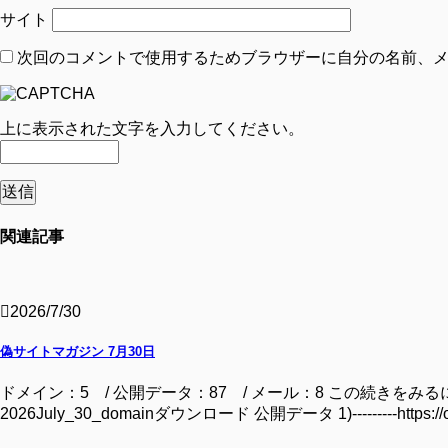
サイト
次回のコメントで使用するためブラウザーに自分の名前、
上に表示された文字を入力してください。
関連記事
2026/7/30
偽サイトマガジン 7月30日
ドメイン：5 / 公開データ：87 / メール：8 この続きをみるには ドメイン bata
2026July_30_domainダウンロード 公開データ 1)---------https: