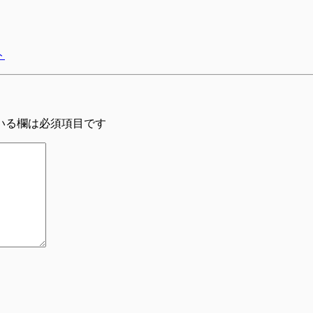
ト
いる欄は必須項目です