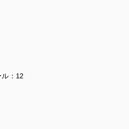
ール：12