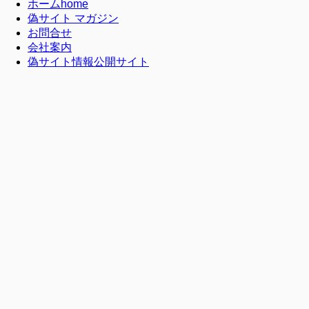
ホーム
home
偽サイト マガジン
お問合せ
会社案内
偽サイト情報公開サイト