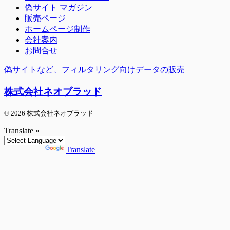
偽サイト マガジン
販売ページ
ホームページ制作
会社案内
お問合せ
偽サイトなど、フィルタリング向けデータの販売
株式会社ネオブラッド
© 2026 株式会社ネオブラッド
Translate »
Powered by
Translate