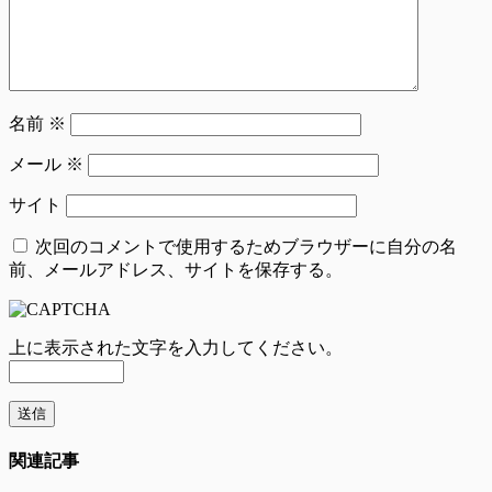
名前
※
メール
※
サイト
次回のコメントで使用するためブラウザーに自分の名
前、メールアドレス、サイトを保存する。
上に表示された文字を入力してください。
関連記事