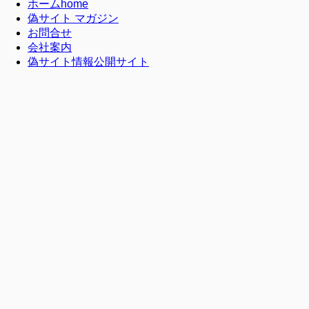
ホーム
home
偽サイト マガジン
お問合せ
会社案内
偽サイト情報公開サイト