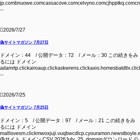
jp.combnuowe.comcassacove.comcelvyno.comcjhpptkq.comcn
...
2026/7/27
偽サイトマガジン 7月27日
ドメイン：44 / 公開データ：72 / メール：30 この続きをみ
るには ドメイン
adamrtp.clickairoaup.clickaskwrens.clickaxio.homesbatdtlx.clic
...
2026/7/25
偽サイトマガジン 7月25日
ドメイン：5 / 公開データ：97 / メール：21 この続きをみ
るには ドメイン
malllovesm.clickmwoxjuji.vuqbwcdlcp.cyouramon.newstboyle.
偽サイト ドメイン CSV 2026July_25_domainダウンロード 公