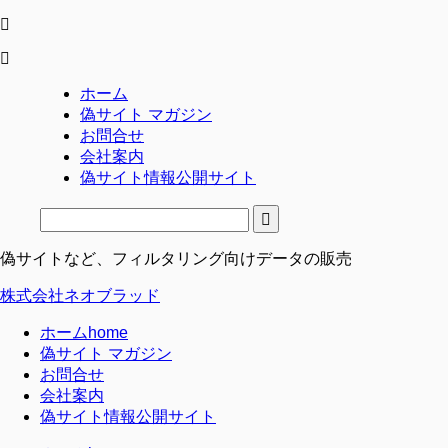
ホーム
偽サイト マガジン
お問合せ
会社案内
偽サイト情報公開サイト
偽サイトなど、フィルタリング向けデータの販売
株式会社ネオブラッド
ホーム
home
偽サイト マガジン
お問合せ
会社案内
偽サイト情報公開サイト