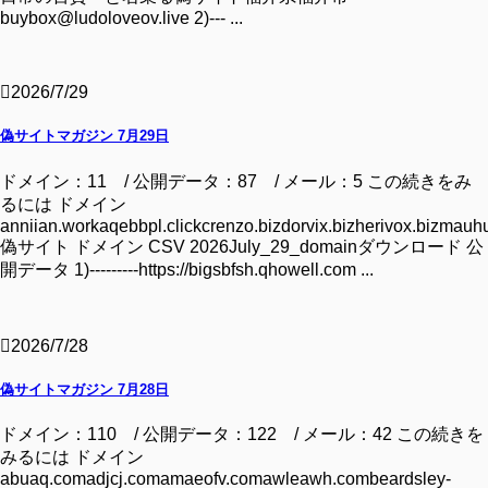
buybox@ludoloveov.live 2)--- ...
2026/7/29
偽サイトマガジン 7月29日
ドメイン：11 / 公開データ：87 / メール：5 この続きをみ
るには ドメイン
anniian.workaqebbpl.clickcrenzo.bizdorvix.bizherivox.bizmauhu
偽サイト ドメイン CSV 2026July_29_domainダウンロード 公
開データ 1)---------https://bigsbfsh.qhowell.com ...
2026/7/28
偽サイトマガジン 7月28日
ドメイン：110 / 公開データ：122 / メール：42 この続きを
みるには ドメイン
abuaq.comadjcj.comamaeofv.comawleawh.combeardsley-