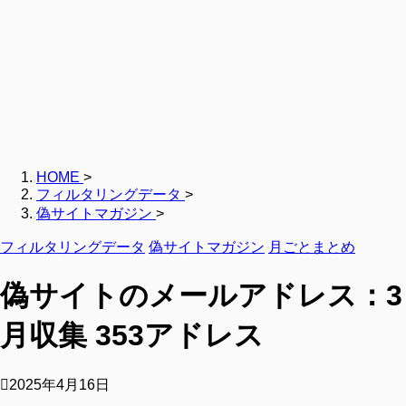
HOME
>
フィルタリングデータ
>
偽サイトマガジン
>
フィルタリングデータ
偽サイトマガジン
月ごとまとめ
偽サイトのメールアドレス：3
月収集 353アドレス
2025年4月16日