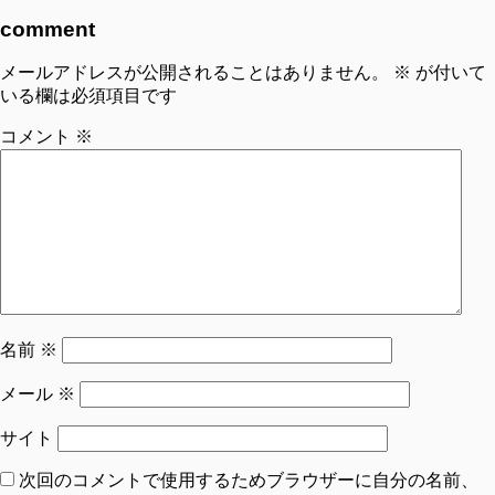
comment
メールアドレスが公開されることはありません。
※
が付いて
いる欄は必須項目です
コメント
※
名前
※
メール
※
サイト
次回のコメントで使用するためブラウザーに自分の名前、