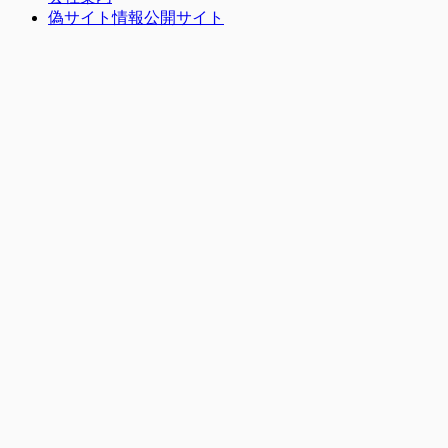
偽サイト情報公開サイト