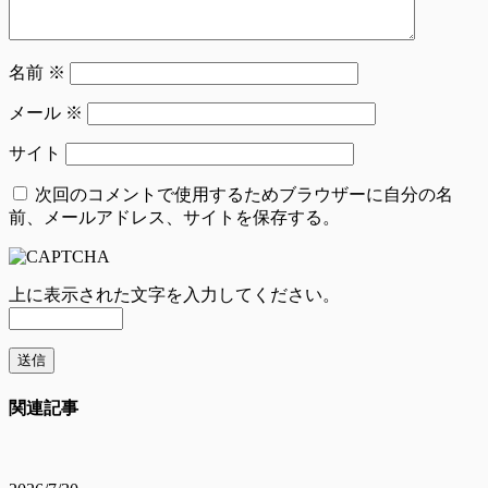
名前
※
メール
※
サイト
次回のコメントで使用するためブラウザーに自分の名
前、メールアドレス、サイトを保存する。
上に表示された文字を入力してください。
関連記事