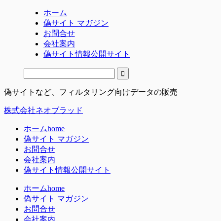
ホーム
偽サイト マガジン
お問合せ
会社案内
偽サイト情報公開サイト
偽サイトなど、フィルタリング向けデータの販売
株式会社ネオブラッド
ホーム
home
偽サイト マガジン
お問合せ
会社案内
偽サイト情報公開サイト
ホーム
home
偽サイト マガジン
お問合せ
会社案内