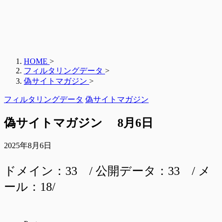
HOME
>
フィルタリングデータ
>
偽サイトマガジン
>
フィルタリングデータ
偽サイトマガジン
偽サイトマガジン 8月6日
2025年8月6日
ドメイン：33 / 公開データ：33 / メ
ール：18/