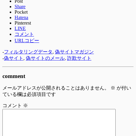
Post
Share
Pocket
Hatena
Pinterest
LINE
コメント
URLコピー
-
フィルタリングデータ
,
偽サイトマガジン
-
偽サイト
,
偽サイトのメール
,
詐欺サイト
comment
メールアドレスが公開されることはありません。
※
が付い
ている欄は必須項目です
コメント
※