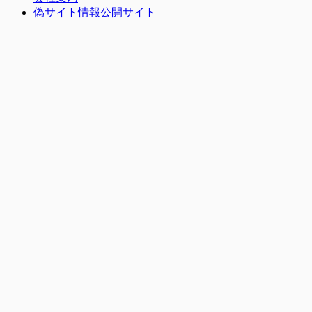
偽サイト情報公開サイト