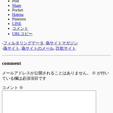
Post
Share
Pocket
Hatena
Pinterest
LINE
コメント
URLコピー
-
フィルタリングデータ
,
偽サイトマガジン
-
偽サイト
,
偽サイトのメール
,
詐欺サイト
comment
メールアドレスが公開されることはありません。
※
が付い
ている欄は必須項目です
コメント
※