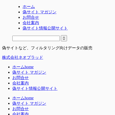
ホーム
偽サイト マガジン
お問合せ
会社案内
偽サイト情報公開サイト
偽サイトなど、フィルタリング向けデータの販売
株式会社ネオブラッド
ホーム
home
偽サイト マガジン
お問合せ
会社案内
偽サイト情報公開サイト
ホーム
home
偽サイト マガジン
お問合せ
会社案内