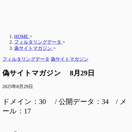
HOME
>
フィルタリングデータ
>
偽サイトマガジン
>
フィルタリングデータ
偽サイトマガジン
偽サイトマガジン 8月29日
2025年8月29日
ドメイン：30 / 公開データ：34 / メ
ール：17