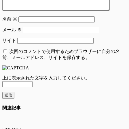
名前
※
メール
※
サイト
次回のコメントで使用するためブラウザーに自分の名
前、メールアドレス、サイトを保存する。
上に表示された文字を入力してください。
関連記事