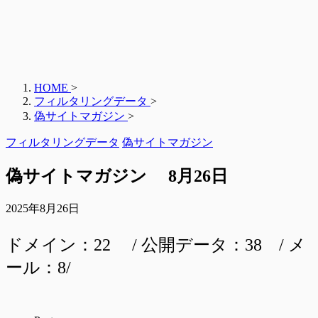
HOME
>
フィルタリングデータ
>
偽サイトマガジン
>
フィルタリングデータ
偽サイトマガジン
偽サイトマガジン 8月26日
2025年8月26日
ドメイン：22 / 公開データ：38 / メ
ール：8/