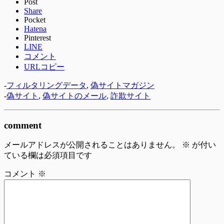
Post
Share
Pocket
Hatena
Pinterest
LINE
コメント
URLコピー
-
フィルタリングデータ
,
偽サイトマガジン
-
偽サイト
,
偽サイトのメール
,
詐欺サイト
comment
メールアドレスが公開されることはありません。
※
が付い
ている欄は必須項目です
コメント
※