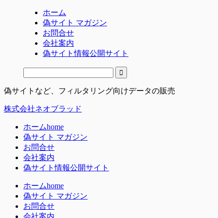
ホーム
偽サイト マガジン
お問合せ
会社案内
偽サイト情報公開サイト
偽サイトなど、フィルタリング向けデータの販売
株式会社ネオブラッド
ホーム
home
偽サイト マガジン
お問合せ
会社案内
偽サイト情報公開サイト
ホーム
home
偽サイト マガジン
お問合せ
会社案内