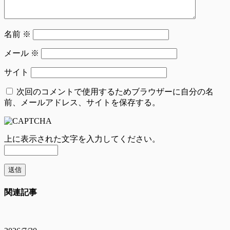
名前
※
メール
※
サイト
次回のコメントで使用するためブラウザーに自分の名
前、メールアドレス、サイトを保存する。
上に表示された文字を入力してください。
関連記事