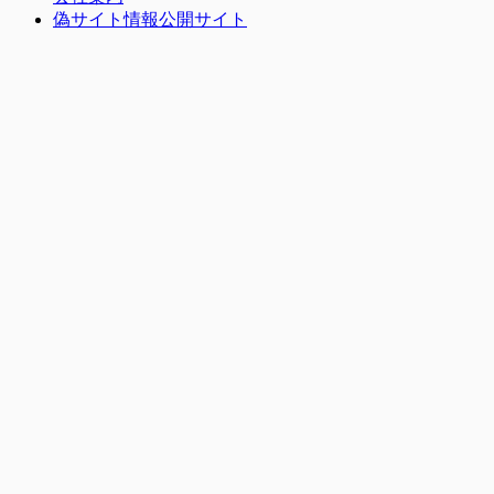
偽サイト情報公開サイト