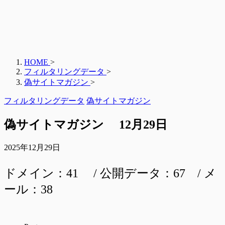
HOME
>
フィルタリングデータ
>
偽サイトマガジン
>
フィルタリングデータ
偽サイトマガジン
偽サイトマガジン 12月29日
2025年12月29日
ドメイン：41 / 公開データ：67 / メ
ール：38