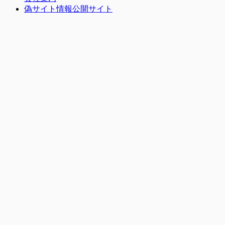
偽サイト情報公開サイト