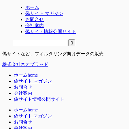
ホーム
偽サイト マガジン
お問合せ
会社案内
偽サイト情報公開サイト
偽サイトなど、フィルタリング向けデータの販売
株式会社ネオブラッド
ホーム
home
偽サイト マガジン
お問合せ
会社案内
偽サイト情報公開サイト
ホーム
home
偽サイト マガジン
お問合せ
会社案内