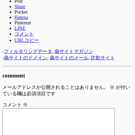
Post
Share
Pocket
Hatena
Pinterest
LINE
コメント
URLコピー
-
フィルタリングデータ
,
偽サイトマガジン
-
偽サイトのドメイン
,
偽サイトのメール
,
詐欺サイト
comment
メールアドレスが公開されることはありません。
※
が付い
ている欄は必須項目です
コメント
※