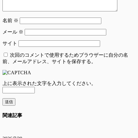
名前
※
メール
※
サイト
次回のコメントで使用するためブラウザーに自分の名
前、メールアドレス、サイトを保存する。
上に表示された文字を入力してください。
関連記事