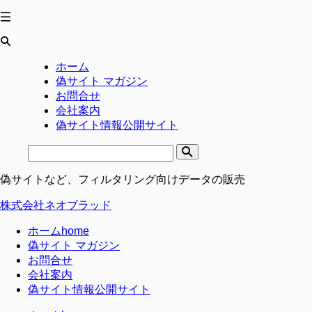
ホーム
偽サイト マガジン
お問合せ
会社案内
偽サイト情報公開サイト
偽サイトなど、フィルタリング向けデータの販売
株式会社ネオブラッド
ホーム
home
偽サイト マガジン
お問合せ
会社案内
偽サイト情報公開サイト