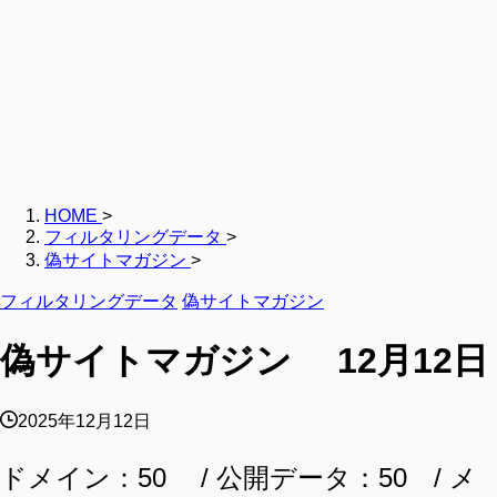
HOME
>
フィルタリングデータ
>
偽サイトマガジン
>
フィルタリングデータ
偽サイトマガジン
偽サイトマガジン 12月12日
2025年12月12日
ドメイン：50 / 公開データ：50 / メ