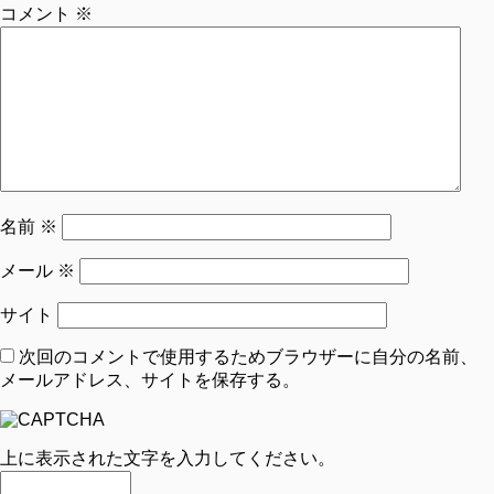
コメント
※
名前
※
メール
※
サイト
次回のコメントで使用するためブラウザーに自分の名前、
メールアドレス、サイトを保存する。
上に表示された文字を入力してください。