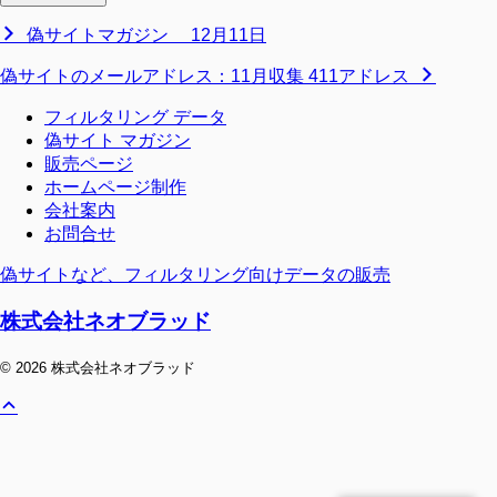
偽サイトマガジン 12月11日
偽サイトのメールアドレス：11月収集 411アドレス
フィルタリング データ
偽サイト マガジン
販売ページ
ホームページ制作
会社案内
お問合せ
偽サイトなど、フィルタリング向けデータの販売
株式会社ネオブラッド
© 2026 株式会社ネオブラッド