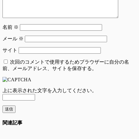
名前
※
メール
※
サイト
次回のコメントで使用するためブラウザーに自分の名
前、メールアドレス、サイトを保存する。
上に表示された文字を入力してください。
関連記事