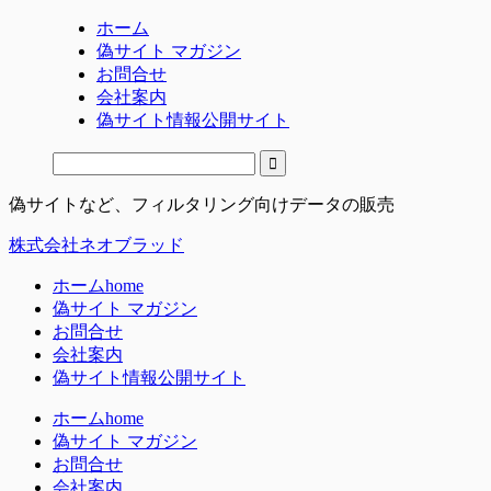
ホーム
偽サイト マガジン
お問合せ
会社案内
偽サイト情報公開サイト
偽サイトなど、フィルタリング向けデータの販売
株式会社ネオブラッド
ホーム
home
偽サイト マガジン
お問合せ
会社案内
偽サイト情報公開サイト
ホーム
home
偽サイト マガジン
お問合せ
会社案内