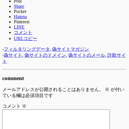
Post
Share
Pocket
Hatena
Pinterest
LINE
コメント
URLコピー
-
フィルタリングデータ
,
偽サイトマガジン
-
偽サイト
,
偽サイトのドメイン
,
偽サイトのメール
,
詐欺サイ
ト
comment
メールアドレスが公開されることはありません。
※
が付い
ている欄は必須項目です
コメント
※