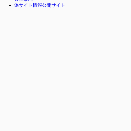
偽サイト情報公開サイト