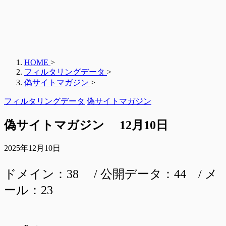
HOME
>
フィルタリングデータ
>
偽サイトマガジン
>
フィルタリングデータ
偽サイトマガジン
偽サイトマガジン 12月10日
2025年12月10日
ドメイン：38 / 公開データ：44 / メ
ール：23