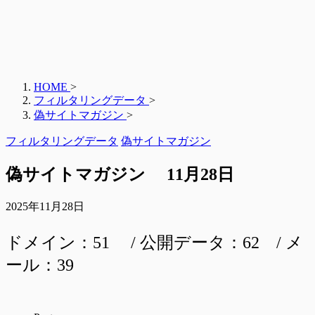
HOME
>
フィルタリングデータ
>
偽サイトマガジン
>
フィルタリングデータ
偽サイトマガジン
偽サイトマガジン 11月28日
2025年11月28日
ドメイン：51 / 公開データ：62 / メ
ール：39