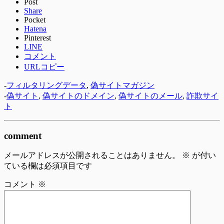
Post
Share
Pocket
Hatena
Pinterest
LINE
コメント
URLコピー
-
フィルタリングデータ
,
偽サイトマガジン
-
偽サイト
,
偽サイトのドメイン
,
偽サイトのメール
,
詐欺サイ
ト
comment
メールアドレスが公開されることはありません。
※
が付い
ている欄は必須項目です
コメント
※