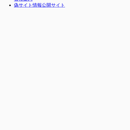
偽サイト情報公開サイト