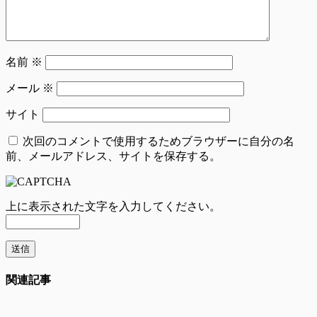
名前
※
メール
※
サイト
次回のコメントで使用するためブラウザーに自分の名
前、メールアドレス、サイトを保存する。
上に表示された文字を入力してください。
関連記事