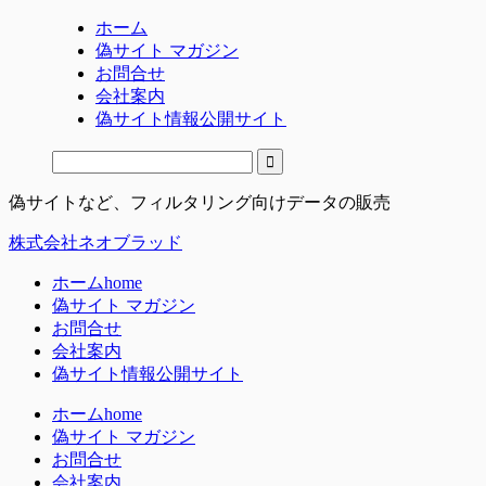
ホーム
偽サイト マガジン
お問合せ
会社案内
偽サイト情報公開サイト
偽サイトなど、フィルタリング向けデータの販売
株式会社ネオブラッド
ホーム
home
偽サイト マガジン
お問合せ
会社案内
偽サイト情報公開サイト
ホーム
home
偽サイト マガジン
お問合せ
会社案内