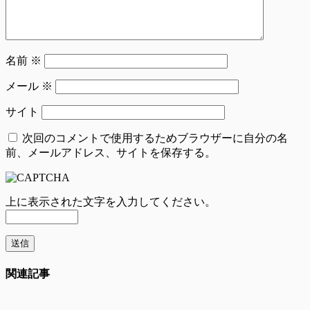
名前
※
メール
※
サイト
次回のコメントで使用するためブラウザーに自分の名
前、メールアドレス、サイトを保存する。
上に表示された文字を入力してください。
関連記事