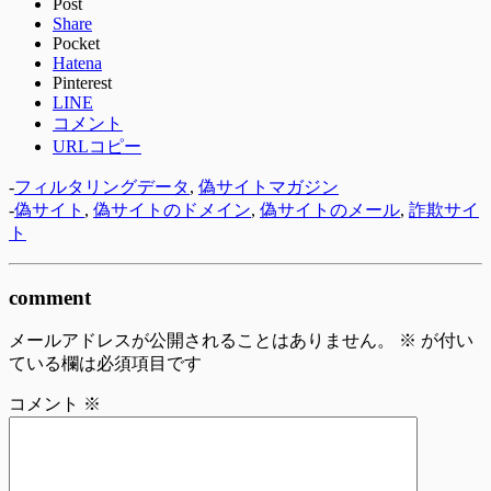
Post
Share
Pocket
Hatena
Pinterest
LINE
コメント
URLコピー
-
フィルタリングデータ
,
偽サイトマガジン
-
偽サイト
,
偽サイトのドメイン
,
偽サイトのメール
,
詐欺サイ
ト
comment
メールアドレスが公開されることはありません。
※
が付い
ている欄は必須項目です
コメント
※