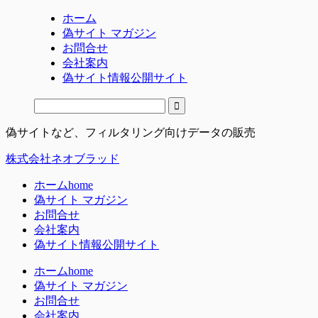
ホーム
偽サイト マガジン
お問合せ
会社案内
偽サイト情報公開サイト
偽サイトなど、フィルタリング向けデータの販売
株式会社ネオブラッド
ホーム
home
偽サイト マガジン
お問合せ
会社案内
偽サイト情報公開サイト
ホーム
home
偽サイト マガジン
お問合せ
会社案内