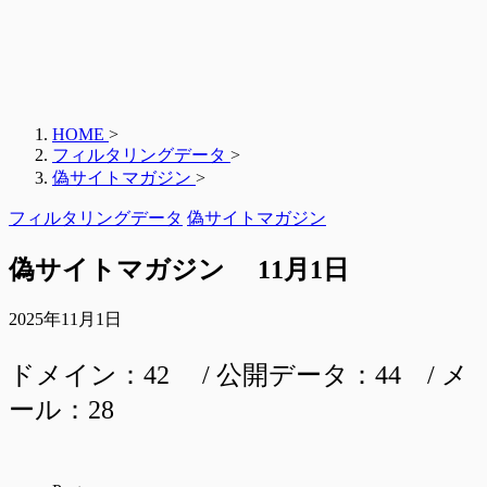
HOME
>
フィルタリングデータ
>
偽サイトマガジン
>
フィルタリングデータ
偽サイトマガジン
偽サイトマガジン 11月1日
2025年11月1日
ドメイン：42 / 公開データ：44 / メ
ール：28