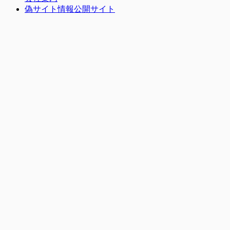
偽サイト情報公開サイト