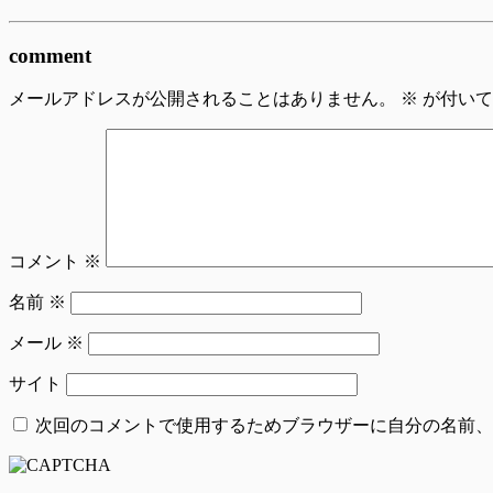
comment
メールアドレスが公開されることはありません。
※
が付いて
コメント
※
名前
※
メール
※
サイト
次回のコメントで使用するためブラウザーに自分の名前、