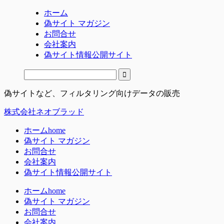
ホーム
偽サイト マガジン
お問合せ
会社案内
偽サイト情報公開サイト
偽サイトなど、フィルタリング向けデータの販売
株式会社ネオブラッド
ホーム
home
偽サイト マガジン
お問合せ
会社案内
偽サイト情報公開サイト
ホーム
home
偽サイト マガジン
お問合せ
会社案内