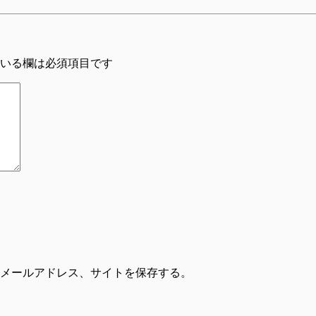
いる欄は必須項目です
メールアドレス、サイトを保存する。