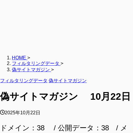
HOME
>
フィルタリングデータ
>
偽サイトマガジン
>
フィルタリングデータ
偽サイトマガジン
偽サイトマガジン 10月22日
2025年10月22日
ドメイン：38 / 公開データ：38 / メ