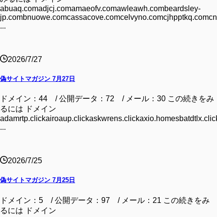
abuaq.comadjcj.comamaeofv.comawleawh.combeardsley-
jp.combnuowe.comcassacove.comcelvyno.comcjhpptkq.comcn
...
2026/7/27
偽サイトマガジン 7月27日
ドメイン：44 / 公開データ：72 / メール：30 この続きをみ
るには ドメイン
adamrtp.clickairoaup.clickaskwrens.clickaxio.homesbatdtlx.clic
...
2026/7/25
偽サイトマガジン 7月25日
ドメイン：5 / 公開データ：97 / メール：21 この続きをみ
るには ドメイン