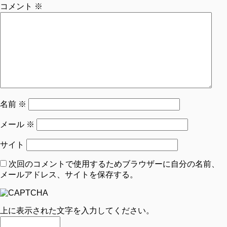
コメント
※
名前
※
メール
※
サイト
次回のコメントで使用するためブラウザーに自分の名前、
メールアドレス、サイトを保存する。
上に表示された文字を入力してください。