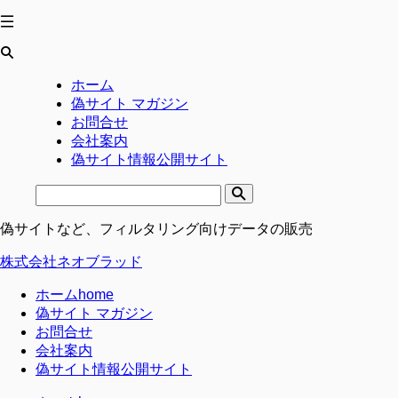
ホーム
偽サイト マガジン
お問合せ
会社案内
偽サイト情報公開サイト
偽サイトなど、フィルタリング向けデータの販売
株式会社ネオブラッド
ホーム
home
偽サイト マガジン
お問合せ
会社案内
偽サイト情報公開サイト