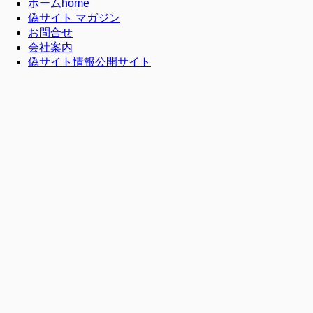
ホーム
home
偽サイト マガジン
お問合せ
会社案内
偽サイト情報公開サイト