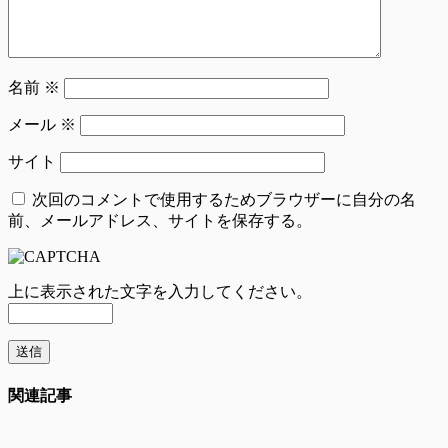
名前
※
メール
※
サイト
次回のコメントで使用するためブラウザーに自分の名
前、メールアドレス、サイトを保存する。
上に表示された文字を入力してください。
関連記事