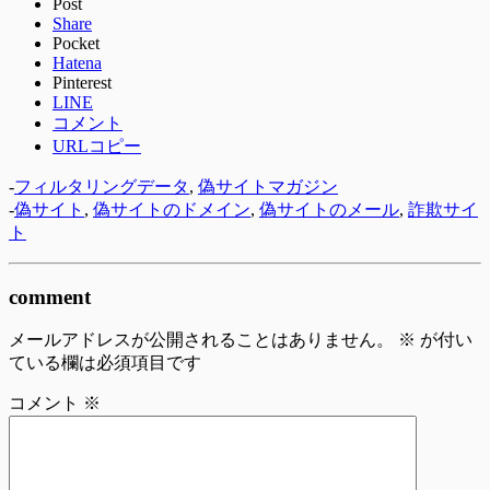
Post
Share
Pocket
Hatena
Pinterest
LINE
コメント
URLコピー
-
フィルタリングデータ
,
偽サイトマガジン
-
偽サイト
,
偽サイトのドメイン
,
偽サイトのメール
,
詐欺サイ
ト
comment
メールアドレスが公開されることはありません。
※
が付い
ている欄は必須項目です
コメント
※