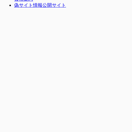
偽サイト情報公開サイト