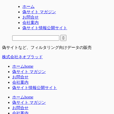
ホーム
偽サイト マガジン
お問合せ
会社案内
偽サイト情報公開サイト
偽サイトなど、フィルタリング向けデータの販売
株式会社ネオブラッド
ホーム
home
偽サイト マガジン
お問合せ
会社案内
偽サイト情報公開サイト
ホーム
home
偽サイト マガジン
お問合せ
会社案内