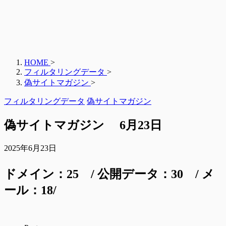
HOME
>
フィルタリングデータ
>
偽サイトマガジン
>
フィルタリングデータ
偽サイトマガジン
偽サイトマガジン 6月23日
2025年6月23日
ドメ
イン：25 / 公開データ：30 / メ
ール
：18
/