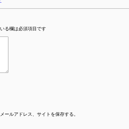
ト
いる欄は必須項目です
メールアドレス、サイトを保存する。