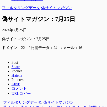
フィルタリングデータ
偽サイトマガジン
偽サイトマガジン：7月25日
2024年7月25日
偽サイトマガジン：7月25日
ドメイン：22 / 公開データ：24 / メール：16
Post
Share
Pocket
Hatena
Pinterest
LINE
コメント
URLコピー
-
フィルタリングデータ
,
偽サイトマガジン