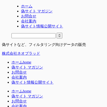
ホーム
偽サイト マガジン
お問合せ
会社案内
偽サイト情報公開サイト
偽サイトなど、フィルタリング向けデータの販売
株式会社ネオブラッド
ホーム
home
偽サイト マガジン
お問合せ
会社案内
偽サイト情報公開サイト
ホーム
home
偽サイト マガジン
お問合せ
会社案内