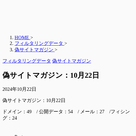
HOME
>
フィルタリングデータ
>
偽サイトマガジン
>
フィルタリングデータ
偽サイトマガジン
偽サイトマガジン：10月22日
2024年10月22日
偽サイトマガジン：10月22日
ドメイン：49 / 公開データ：54 / メール：27 /フィシン
グ：24