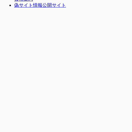
偽サイト情報公開サイト