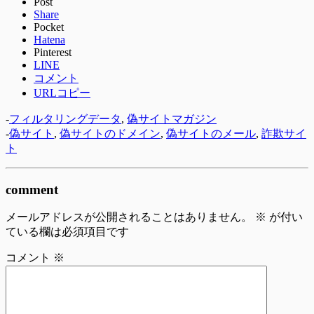
Post
Share
Pocket
Hatena
Pinterest
LINE
コメント
URLコピー
-
フィルタリングデータ
,
偽サイトマガジン
-
偽サイト
,
偽サイトのドメイン
,
偽サイトのメール
,
詐欺サイ
ト
comment
メールアドレスが公開されることはありません。
※
が付い
ている欄は必須項目です
コメント
※