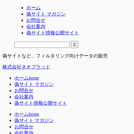
ホーム
偽サイト マガジン
お問合せ
会社案内
偽サイト情報公開サイト
偽サイトなど、フィルタリング向けデータの販売
株式会社ネオブラッド
ホーム
home
偽サイト マガジン
お問合せ
会社案内
偽サイト情報公開サイト
ホーム
home
偽サイト マガジン
お問合せ
会社案内