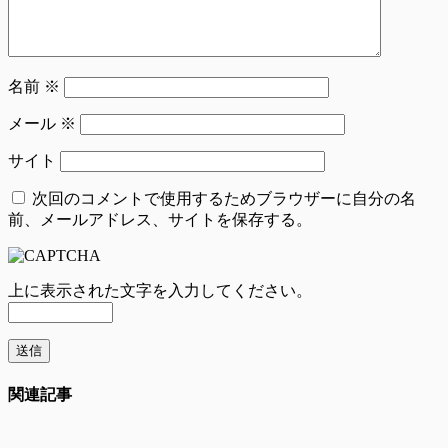
名前
※
メール
※
サイト
次回のコメントで使用するためブラウザーに自分の名
前、メールアドレス、サイトを保存する。
上に表示された文字を入力してください。
関連記事