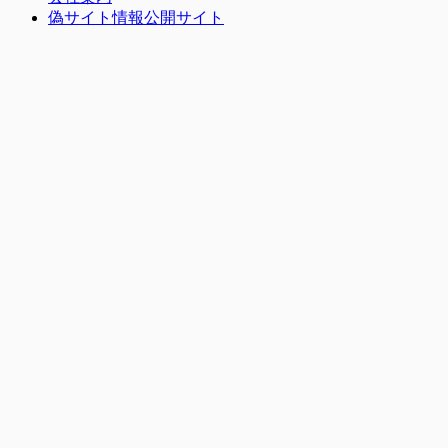
偽サイト情報公開サイト