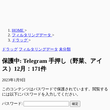
HOME
>
フィルタリングデータ
>
ドラッグ
>
ドラッグ
フィルタリングデータ
未分類
保護中: Telegram 手押し（野菜、アイ
ス）12月：171件
2023年1月9日
このコンテンツはパスワードで保護されています。閲覧する
には以下にパスワードを入力してください。
パスワード: