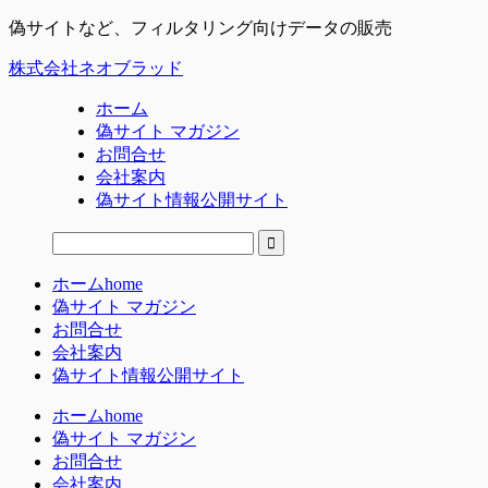
偽サイトなど、フィルタリング向けデータの販売
株式会社ネオブラッド
ホーム
偽サイト マガジン
お問合せ
会社案内
偽サイト情報公開サイト
ホーム
home
偽サイト マガジン
お問合せ
会社案内
偽サイト情報公開サイト
ホーム
home
偽サイト マガジン
お問合せ
会社案内