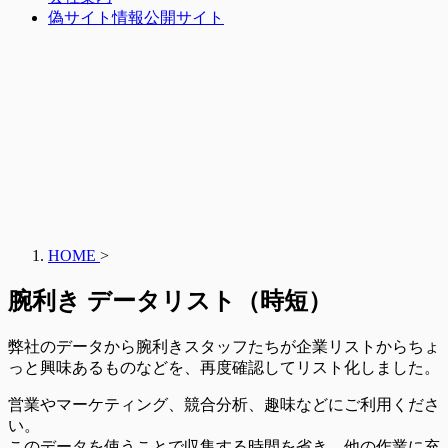
偽サイト情報公開サイト
HOME
>
腕利き データリスト（時短）
弊社のデータから腕利きスタッフたちが企業リストからちょ
っと興味あるものなどを、再度確認してリスト化しました。
営業やマーケティング、競合分析、趣味などにご利用くださ
い。
このデータを使うことで収集する時間を省き、他の作業に充