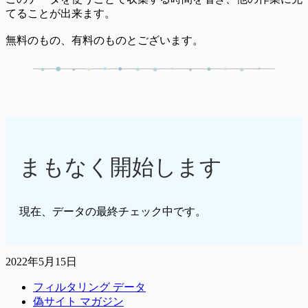
てることが出来ます。
無料のもの、有料のものとございます。
まもなく開始します
現在、データの最終チェック中です。
2022年5月15日
フィルタリング データ
偽サイト マガジン