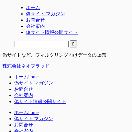
ホーム
偽サイト マガジン
お問合せ
会社案内
偽サイト情報公開サイト
偽サイトなど、フィルタリング向けデータの販売
株式会社ネオブラッド
ホーム
home
偽サイト マガジン
お問合せ
会社案内
偽サイト情報公開サイト
ホーム
home
偽サイト マガジン
お問合せ
会社案内