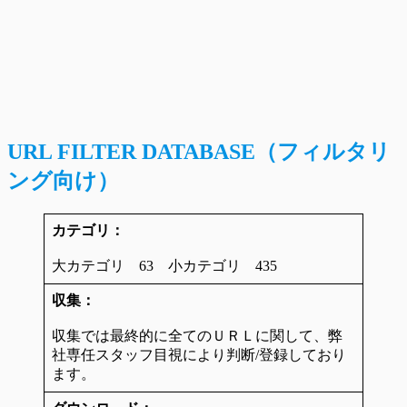
URL FILTER DATABASE（フィルタリ
ング向け）
カテゴリ：
大カテゴリ 63 小カテゴリ 435
収集：
収集では最終的に全てのＵＲＬに関して、弊
社専任スタッフ目視により判断/登録しており
ます。