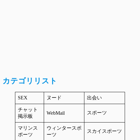
カテゴリリスト
SEX
ヌード
出会い
チャット
スポーツ
WebMail
掲示板
マリンス
ウィンタースポ
スカイスポーツ
ポーツ
ーツ