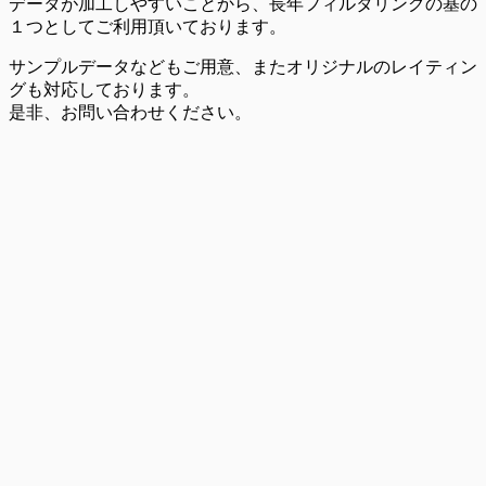
データが加工しやすいことから、長年フィルタリングの基の
１つとしてご利用頂いております。
サンプルデータなどもご用意、またオリジナルのレイティン
グも対応しております。
是非、お問い合わせください。