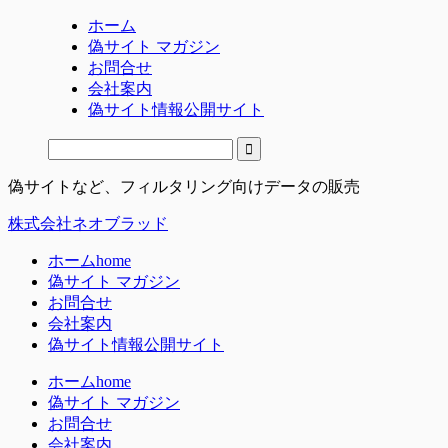
ホーム
偽サイト マガジン
お問合せ
会社案内
偽サイト情報公開サイト
偽サイトなど、フィルタリング向けデータの販売
株式会社ネオブラッド
ホーム
home
偽サイト マガジン
お問合せ
会社案内
偽サイト情報公開サイト
ホーム
home
偽サイト マガジン
お問合せ
会社案内