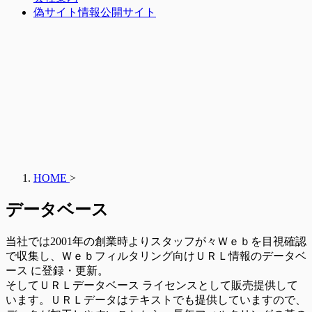
偽サイト情報公開サイト
HOME
>
データベース
当社では2001年の創業時よりスタッフが々Ｗｅｂを目視確認
で収集し、Ｗｅｂフィルタリング向けＵＲＬ情報のデータベ
ース に登録・更新。
そしてＵＲＬデータベース ライセンスとして販売提供して
います。ＵＲＬデータはテキストでも提供していますので、