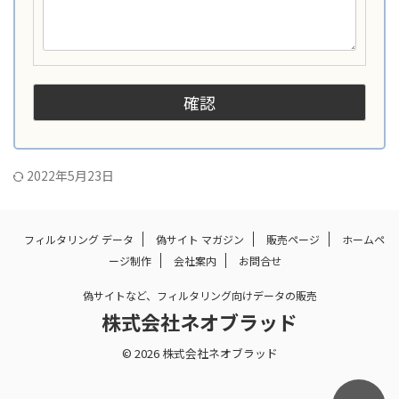
2022年5月23日
フィルタリング データ
偽サイト マガジン
販売ページ
ホームペ
ージ制作
会社案内
お問合せ
偽サイトなど、フィルタリング向けデータの販売
株式会社ネオブラッド
© 2026 株式会社ネオブラッド