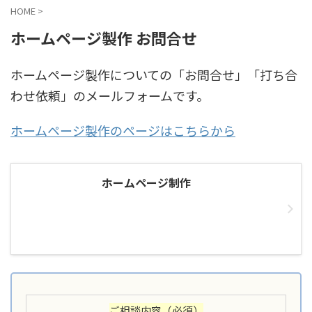
HOME
>
ホームページ製作 お問合せ
ホームページ製作についての「お問合せ」「打ち合
わせ依頼」のメールフォームです。
ホームページ製作のページはこちらから
ホームページ制作
ご相談内容
（必須）