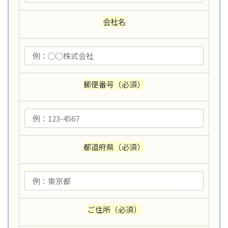
会社名
郵便番号
（必須）
都道府県
（必須）
ご住所
（必須）