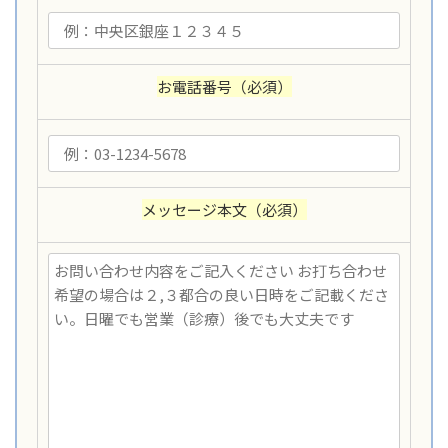
お電話番号
（必須）
メッセージ本文
（必須）