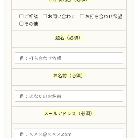
ご相談
お問い合わせ
お打ち合わせ希望
その他
題名
（必須）
お名前
（必須）
メールアドレス
（必須）